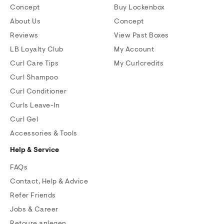
Concept
Buy Lockenbox
About Us
Concept
Reviews
View Past Boxes
LB Loyalty Club
My Account
Curl Care Tips
My Curlcredits
Curl Shampoo
Curl Conditioner
Curls Leave-In
Curl Gel
Accessories & Tools
Help & Service
FAQs
Contact, Help & Advice
Refer Friends
Jobs & Career