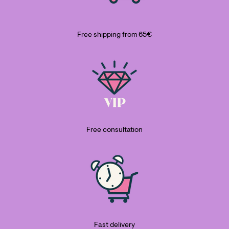
Free shipping from 65€
Free consultation
Fast delivery