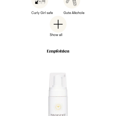
Curly Girl safe
Gute Alkohole
Show all
Empfohlen