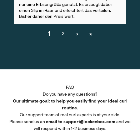
nur eine Erbsengröße genutzt. Es erzeugt dabei
einen Slip im Haar und erleichtert das verteilen.
Bisher daher den Preis wert.
1
2
FAQ
Do you have any questions?
Our ultimate goal: to help you easily find your ideal curl
routine.
Our support team of real curl experts is at your side.
Please send us an
email to support@lockenbox.com
and we
will respond within 1-2 business days.