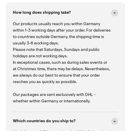
How long does shipping take?
Our products usually reach you within Germany
within 1-3 working days after your order. For deliveries
to countries outside Germany, the shipping time is
usually 3-6 working days.
Please note that Saturdays, Sundays and public
holidays are not working days.
In exceptional cases, such as during sales events or
at Christmas time, there may be delays. Nevertheless,
we always do our best to ensure that your order
reaches you as quickly as possible.
Our packages are sent exclusively with DHL -
whether within Germany or internationally.
Which countries do you ship to?