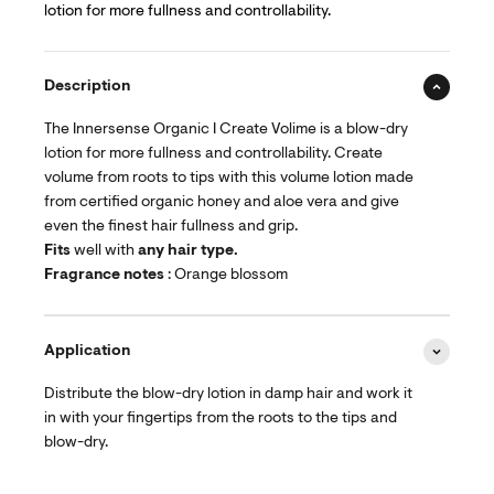
lotion for more fullness and controllability.
Description
The Innersense Organic I Create Volime is a blow-dry
lotion for more fullness and controllability. Create
volume from roots to tips with this volume lotion made
from certified organic honey and aloe vera and give
even the finest hair fullness and grip.
Fits
well with
any hair type.
Fragrance notes
: Orange blossom
Application
Distribute the blow-dry lotion in damp hair and work it
in with your fingertips from the roots to the tips and
blow-dry.