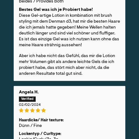
Beides / Provides Both
Bestes Gel was ich je Probiert habe!
Diese Gel-artige Lotion in kombination mit brush
styling mit dem Denman d3, hat mir die besten Haare
die ich jemals hatte gegeben! Meine Wellen halten
deutlich länger und sind viel schöner und fluffiger.
Es ist das einzige Gel was ich nutzen kann ohne das
meine Haare strähnig aussehen!
Aber ich habe nicht das Gefühl, das mir die Lotion
mehr Volumen gibt als andere leichte Gels die ich
probiert habe, das stört mich aber nicht, da die
anderen Resultate total gut sind.
Angela H.
02/02/2024
Haardicke/ Hair texture:
Dünn / Fine
Lockentyp / Curltype: