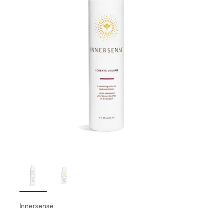
Innersense