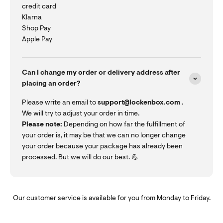
credit card
Klarna
Shop Pay
Apple Pay
Can I change my order or delivery address after
placing an order?
Please write an email to
support@lockenbox.com
.
We will try to adjust your order in time.
Please note:
Depending on how far the fulfillment of
your order is, it may be that we can no longer change
your order because your package has already been
processed. But we will do our best. 💪
Our customer service is available for you from Monday to Friday.