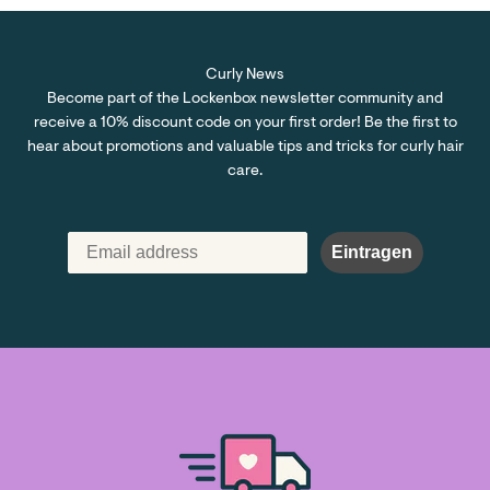
Curly News
Become part of the Lockenbox newsletter community and
receive a 10% discount code on your first order! Be the first to
hear about promotions and valuable tips and tricks for curly hair
care.
Eintragen