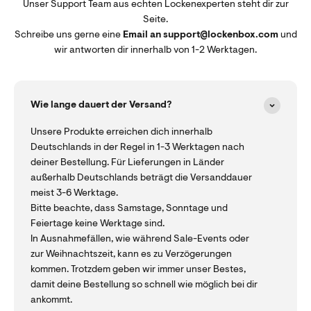
Unser Support Team aus echten Lockenexperten steht dir zur
Seite.
Schreibe uns gerne eine
Email an support@lockenbox.com
und
wir antworten dir innerhalb von 1-2 Werktagen.
Wie lange dauert der Versand?
Unsere Produkte erreichen dich innerhalb
Deutschlands in der Regel in 1-3 Werktagen nach
deiner Bestellung. Für Lieferungen in Länder
außerhalb Deutschlands beträgt die Versanddauer
meist 3-6 Werktage.
Bitte beachte, dass Samstage, Sonntage und
Feiertage keine Werktage sind.
In Ausnahmefällen, wie während Sale-Events oder
zur Weihnachtszeit, kann es zu Verzögerungen
kommen. Trotzdem geben wir immer unser Bestes,
damit deine Bestellung so schnell wie möglich bei dir
ankommt.