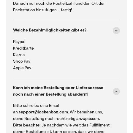
Danach nur noch die Postleitzahl und den Ort der
Packstation hinzufügen – fertig!
Welche Bezahlmöglichkeiten gibt es?
Paypal
Kreditkarte
Klarna
Shop Pay
Apple Pay
Kann ich meine Bestellung oder Lieferadresse
noch nach einer Bestellung abändern?
Bitte schreibe eine Email
an
support@lockenbox.com
. Wir bemühen uns,
deine Bestellung noch rechtzeitig anzupassen.
Bitte beachte:
Je nachdem wie weit das Fullfillment
deiner Bestellung ist, kann es sein, dass wir deine