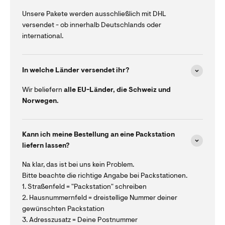
Unsere Pakete werden ausschließlich mit DHL
versendet - ob innerhalb Deutschlands oder
international.
In welche Länder versendet ihr?
Wir beliefern
alle EU-Länder, die Schweiz und
Norwegen.
Kann ich meine Bestellung an eine Packstation
liefern lassen?
Na klar, das ist bei uns kein Problem.
Bitte beachte die richtige Angabe bei Packstationen.
1. Straßenfeld = "Packstation" schreiben
2. Hausnummernfeld = dreistellige Nummer deiner
gewünschten Packstation
3. Adresszusatz = Deine Postnummer