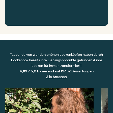
Tausende von wunderschönen Lockenköpfen haben durch
Lockenbox bereits ihre Lieblingsprodukte gefunden & ihre
Locken für immer transformiert!
4,89 / 5,0 basierend auf 19382 Bewertungen
Alle Ansehen