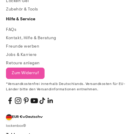
Locken Gel
Zubehör & Tools
Hilfe & Service
FAQs
Kontakt, Hilfe & Beratung
Freunde werben
Jobs & Karriere
Retoure anlegen
Zum Widerruf
*Versandkostenfrei innerhalb Deutschlands. Versandkosten für EU-
Länder bitte den Versandinformationen entnehmen.
EUR €
Deutsch
lockenbox®