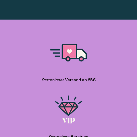
Kostenloser Versand ab 65€