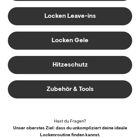
Locken Leave-ins
Locken Gele
Hitzeschutz
Zubehör & Tools
Hast du Fragen?
Unser oberstes Ziel: dass du unkompliziert deine ideale
Lockenroutine finden kannst.