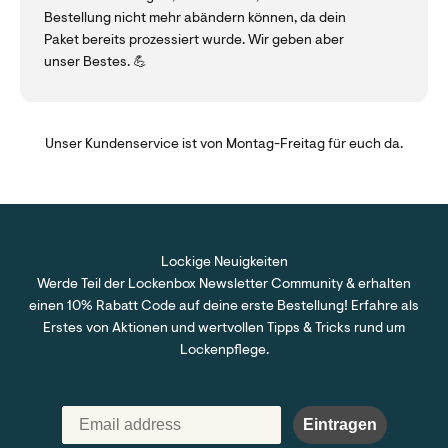
Bestellung nicht mehr abändern können, da dein
Paket bereits prozessiert wurde. Wir geben aber
unser Bestes. 💪
Unser Kundenservice ist von Montag-Freitag für euch da.
Lockige Neuigkeiten
Werde Teil der Lockenbox Newsletter Community & erhalten
einen 10% Rabatt Code auf deine erste Bestellung! Erfahre als
Erstes von Aktionen und wertvollen Tipps & Tricks rund um
Lockenpflege.
Eintragen