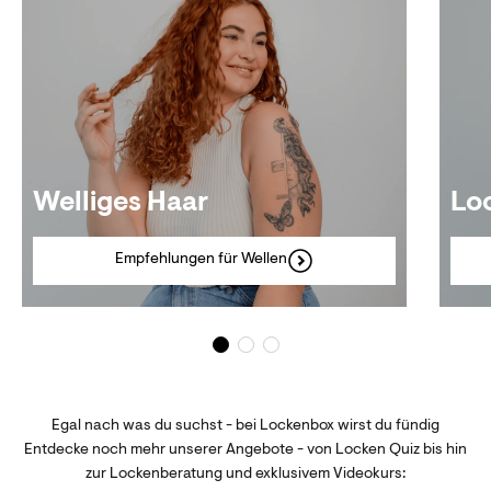
Welliges Haar
Lo
Empfehlungen für Wellen
Egal nach was du suchst - bei Lockenbox wirst du fündig
Entdecke noch mehr unserer Angebote - von Locken Quiz bis hin
zur Lockenberatung und exklusivem Videokurs: