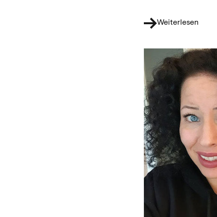
Weiterlesen