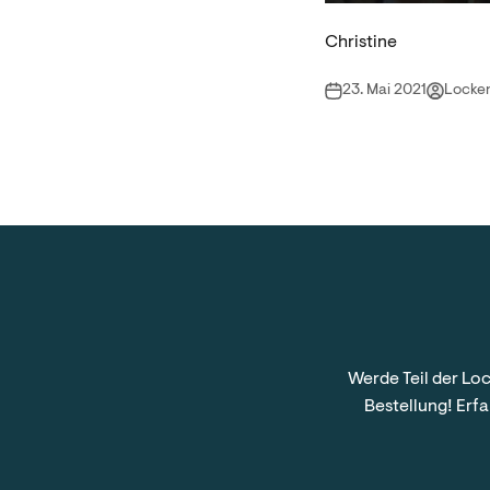
Christine
23. Mai 2021
Locke
Werde Teil der Lo
Bestellung! Erfa