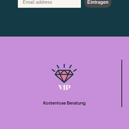
Eintragen
Kostenlose Beratung