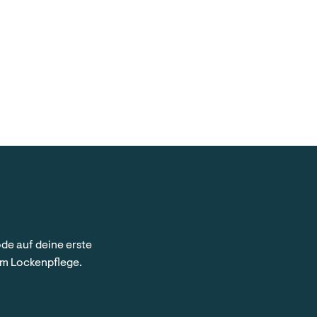
de auf deine erste
 um Lockenpflege.