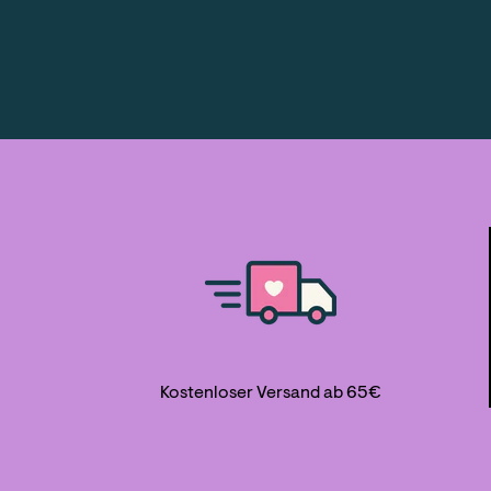
Kostenloser Versand ab 65€