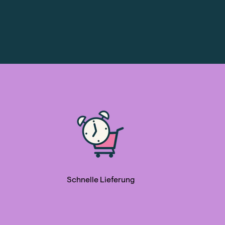
Schnelle Lieferung