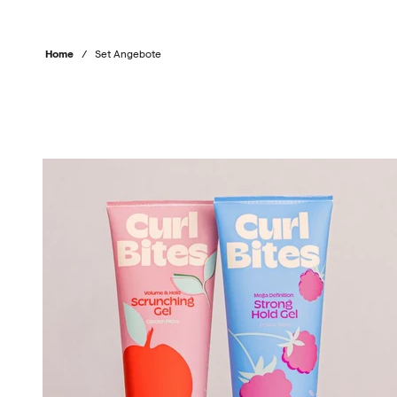
Home
/
Set Angebote