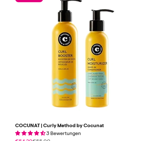
COCUNAT | Curly Method by Cocunat
3 Bewertungen