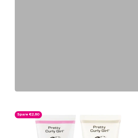
Spare €2,60