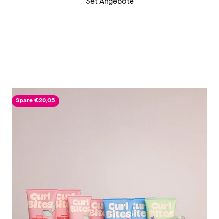
Spare €20,05