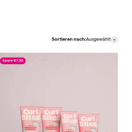
Sortieren nach:
Ausgewählt
Spare €7,30