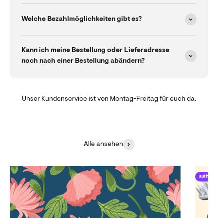
Welche Bezahlmöglichkeiten gibt es?
Kann ich meine Bestellung oder Lieferadresse
noch nach einer Bestellung abändern?
Unser Kundenservice ist von Montag-Freitag für euch da.
Alle ansehen
author_