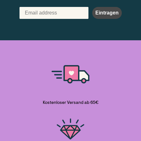
Eintragen
Kostenloser Versand ab 65€