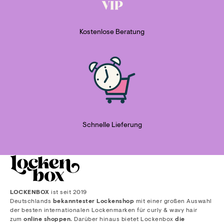
Kostenlose Beratung
Schnelle Lieferung
LOCKENBOX
ist seit 2019
Deutschlands
bekanntester Lockenshop
mit einer großen Auswahl
der besten internationalen Lockenmarken für curly & wavy hair
zum
online shoppen
. Darüber hinaus bietet Lockenbox
die