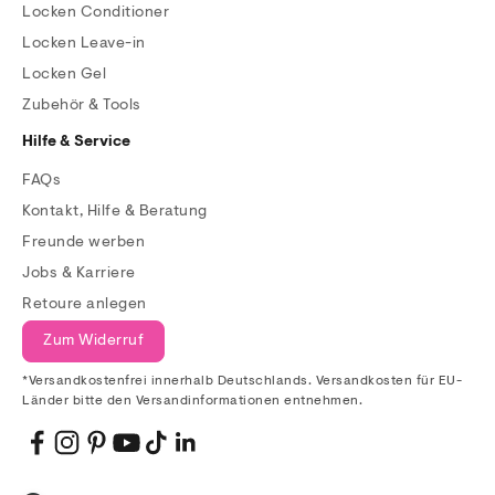
Locken Conditioner
Locken Leave-in
Locken Gel
Zubehör & Tools
Hilfe & Service
FAQs
Kontakt, Hilfe & Beratung
Freunde werben
Jobs & Karriere
Retoure anlegen
Zum Widerruf
*Versandkostenfrei innerhalb Deutschlands. Versandkosten für EU-
Länder bitte den Versandinformationen entnehmen.