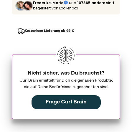
Frederike, Marla
und
107365 andere
sind
begeistert von Lockenbox
Kostenlose Lieferung ab 65 €
Nicht sicher, was Du brauchst?
Curl Brain ermittelt für Dich die genauen Produkte,
die auf Deine Bedürfnisse zugeschnitten sind.
Frage Curl Brain