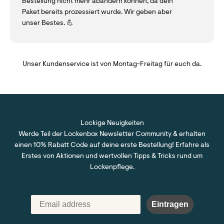
Bestellung nicht mehr abändern können, da dein
Paket bereits prozessiert wurde. Wir geben aber
unser Bestes. 💪
Unser Kundenservice ist von Montag-Freitag für euch da.
Lockige Neuigkeiten
Werde Teil der Lockenbox Newsletter Community & erhalten
einen 10% Rabatt Code auf deine erste Bestellung! Erfahre als
Erstes von Aktionen und wertvollen Tipps & Tricks rund um
Lockenpflege.
Eintragen