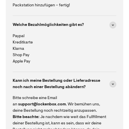
Packstation hinzufügen – fertig!
Welche Bezahlmöglichkeiten gibt es?
Paypal
Kreditkarte
Klarna
Shop Pay
Apple Pay
Kann ich meine Bestellung oder Lieferadresse
noch nach einer Bestellung abändern?
Bitte schreibe eine Email
an
support@lockenbox.com
. Wir bemühen uns,
deine Bestellung noch rechtzeitig anzupassen.
Bitte beachte:
Je nachdem wie weit das Fullfillment
deiner Bestellung ist, kann es sein, dass wir deine