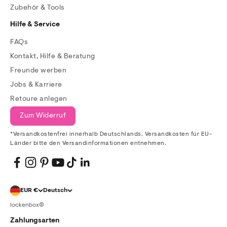
Zubehör & Tools
Hilfe & Service
FAQs
Kontakt, Hilfe & Beratung
Freunde werben
Jobs & Karriere
Retoure anlegen
Zum Widerruf
*Versandkostenfrei innerhalb Deutschlands. Versandkosten für EU-
Länder bitte den Versandinformationen entnehmen.
EUR €
Deutsch
lockenbox®
Zahlungsarten