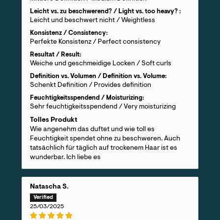
Leicht vs. zu beschwerend? / Light vs. too heavy? :
Leicht und beschwert nicht / Weightless
Konsistenz / Consistency:
Perfekte Konsistenz / Perfect consistency
Resultat / Result:
Weiche und geschmeidige Locken / Soft curls
Definition vs. Volumen / Definition vs. Volume:
Schenkt Definition / Provides definition
Feuchtigkeitsspendend / Moisturizing:
Sehr feuchtigkeitsspendend / Very moisturizing
Tolles Produkt
Wie angenehm das duftet und wie toll es
Feuchtigkeit spendet ohne zu beschweren. Auch
tatsächlich für täglich auf trockenem Haar ist es
wunderbar. Ich liebe es
Natascha S.
25/03/2025