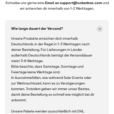
Schreibe uns gerne eine
Email an support@lockenbox.com
und
wir antworten dir innerhalb von 1-2 Werktagen.
Wie lange dauert der Versand?
Unsere Produkte erreichen dich innerhalb
Deutschlands in der Regel in 1-3 Werktagen nach
deiner Bestellung. Für Lieferungen in Länder
außerhalb Deutschlands beträgt die Versanddauer
meist 3-6 Werktage.
Bitte beachte, dass Samstage, Sonntage und
Feiertage keine Werktage sind.
In Ausnahmefällen, wie während Sale-Events oder
zur Weihnachtszeit, kann es zu Verzögerungen
kommen. Trotzdem geben wir immer unser Bestes,
damit deine Bestellung so schnell wie möglich bei dir
ankommt.
Unsere Pakete werden ausschließlich mit DHL