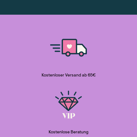
Kostenloser Versand ab 65€
Kostenlose Beratung