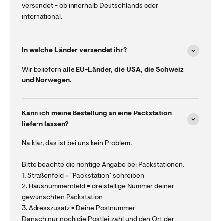
versendet - ob innerhalb Deutschlands oder
international.
In welche Länder versendet ihr?
Wir beliefern
alle EU-Länder, die USA, die Schweiz
und Norwegen.
Kann ich meine Bestellung an eine Packstation
liefern lassen?
Na klar, das ist bei uns kein Problem.
Bitte beachte die richtige Angabe bei Packstationen.
1. Straßenfeld = "Packstation" schreiben
2. Hausnummernfeld = dreistellige Nummer deiner
gewünschten Packstation
3. Adresszusatz = Deine Postnummer
Danach nur noch die Postleitzahl und den Ort der