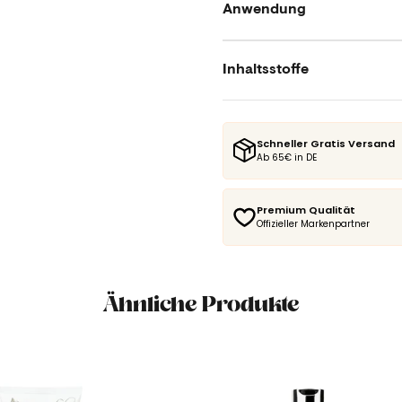
Anwendung
Inhaltsstoffe
Schneller Gratis Versand
Ab 65€ in DE
Premium Qualität
Offizieller Markenpartner
Ähnliche Produkte