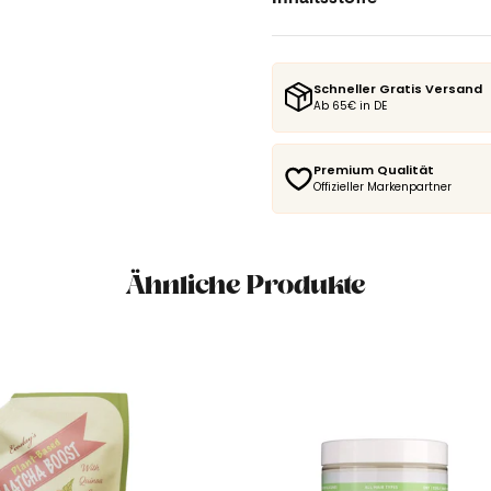
Schneller Gratis Versand
Ab 65€ in DE
Premium Qualität
Offizieller Markenpartner
Ähnliche Produkte