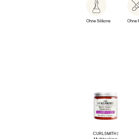
Ohne Silikone
Ohne 
CURLSMITH |