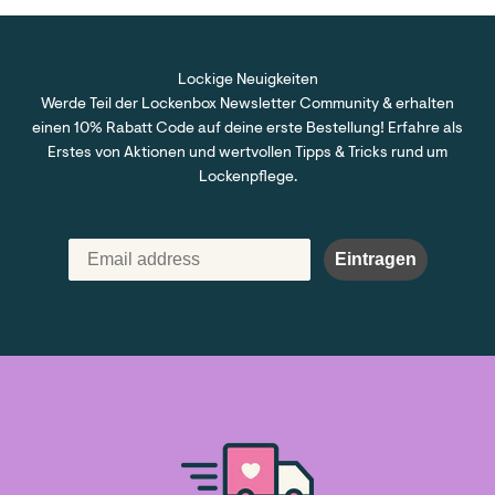
Lockige Neuigkeiten
Werde Teil der Lockenbox Newsletter Community & erhalten
einen 10% Rabatt Code auf deine erste Bestellung! Erfahre als
Erstes von Aktionen und wertvollen Tipps & Tricks rund um
Lockenpflege.
Eintragen