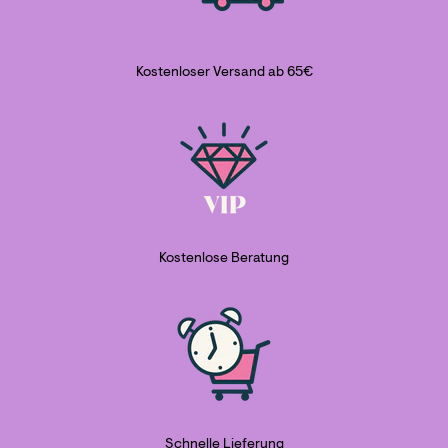
Kostenloser Versand ab 65€
Kostenlose Beratung
Schnelle Lieferung