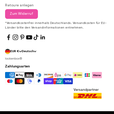
Retoure anlegen
Zum Widerruf
*Versandkostenfrei innerhalb Deutschlands. Versandkosten für EU-
Länder bitte den Versandinformationen entnehmen.
EUR €
Deutsch
lockenbox®
Zahlungsarten
Versandpartner