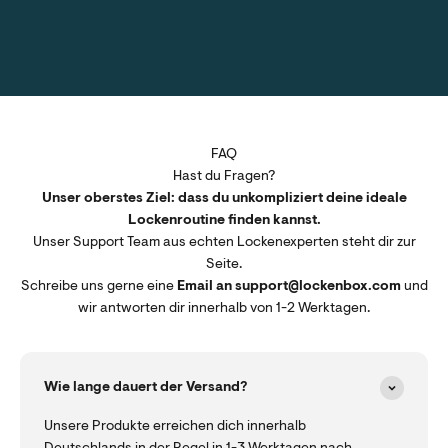
FAQ
Hast du Fragen?
Unser oberstes Ziel: dass du unkompliziert deine ideale
Lockenroutine finden kannst.
Unser Support Team aus echten Lockenexperten steht dir zur
Seite.
Schreibe uns gerne eine
Email an support@lockenbox.com
und
wir antworten dir innerhalb von 1-2 Werktagen.
Wie lange dauert der Versand?
Unsere Produkte erreichen dich innerhalb