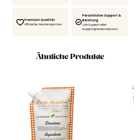
Persönlicher Support &
Premium Qualität
Beratung
Offizieller Markenpartner
Live Support oder
support@lockenbox.com
Ähnliche Produkte