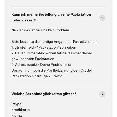
Kann ich meine Bestellung an eine Packstation
liefern lassen?
Na klar, das ist bei uns kein Problem.
Bitte beachte die richtige Angabe bei Packstationen.
1. Straßenfeld = "Packstation" schreiben
2. Hausnummernfeld = dreistellige Nummer deiner
gewünschten Packstation
3. Adresszusatz = Deine Postnummer
Danach nur noch die Postleitzahl und den Ort der
Packstation hinzufügen – fertig!
Welche Bezahlmöglichkeiten gibt es?
Paypal
Kreditkarte
Klarna