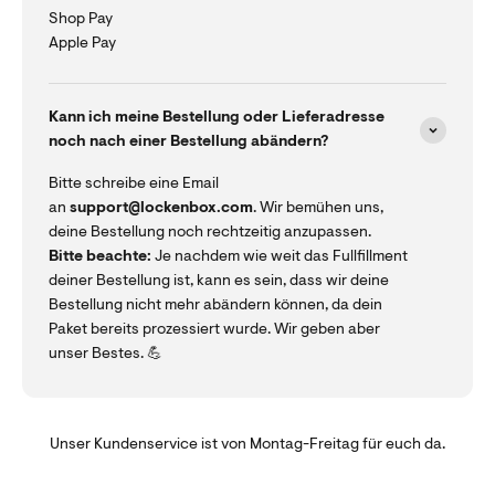
Shop Pay
Apple Pay
Kann ich meine Bestellung oder Lieferadresse
noch nach einer Bestellung abändern?
Bitte schreibe eine Email
an
support@lockenbox.com
. Wir bemühen uns,
deine Bestellung noch rechtzeitig anzupassen.
Bitte beachte:
Je nachdem wie weit das Fullfillment
deiner Bestellung ist, kann es sein, dass wir deine
Bestellung nicht mehr abändern können, da dein
Paket bereits prozessiert wurde. Wir geben aber
unser Bestes. 💪
Unser Kundenservice ist von Montag-Freitag für euch da.