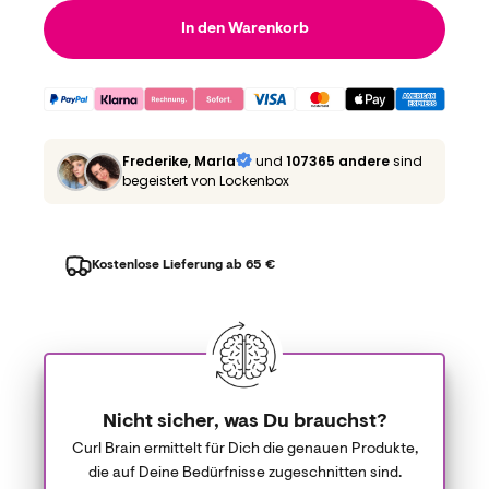
In den Warenkorb
Frederike, Marla
und
107365 andere
sind
begeistert von Lockenbox
Kostenlose Lieferung ab 65 €
Nicht sicher, was Du brauchst?
Curl Brain ermittelt für Dich die genauen Produkte,
die auf Deine Bedürfnisse zugeschnitten sind.