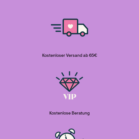
Kostenloser Versand ab 65€
Kostenlose Beratung