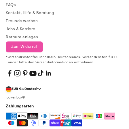
FAQs
Kontakt, Hilfe & Beratung
Freunde werben
Jobs & Karriere
Retoure anlegen
Zum Widerruf
*Versandkostenfrei innerhalb Deutschlands. Versandkosten für EU-
Länder bitte den Versandinformationen entnehmen.
EUR €
Deutsch
lockenbox®
Zahlungsarten