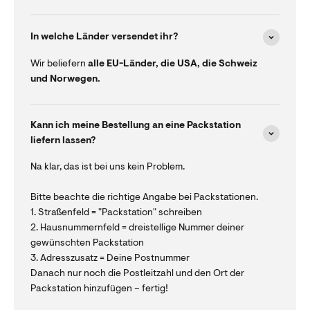
In welche Länder versendet ihr?
Wir beliefern
alle EU-Länder, die USA, die Schweiz
und Norwegen.
Kann ich meine Bestellung an eine Packstation
liefern lassen?
Na klar, das ist bei uns kein Problem.
Bitte beachte die richtige Angabe bei Packstationen.
1. Straßenfeld = "Packstation" schreiben
2. Hausnummernfeld = dreistellige Nummer deiner
gewünschten Packstation
3. Adresszusatz = Deine Postnummer
Danach nur noch die Postleitzahl und den Ort der
Packstation hinzufügen – fertig!