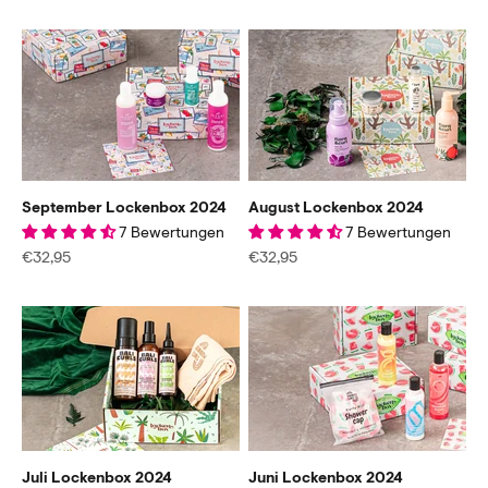
September Lockenbox 2024
August Lockenbox 2024
7 Bewertungen
7 Bewertungen
Angebot
Angebot
€32,95
€32,95
Juli Lockenbox 2024
Juni Lockenbox 2024