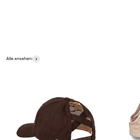
Alle ansehen: