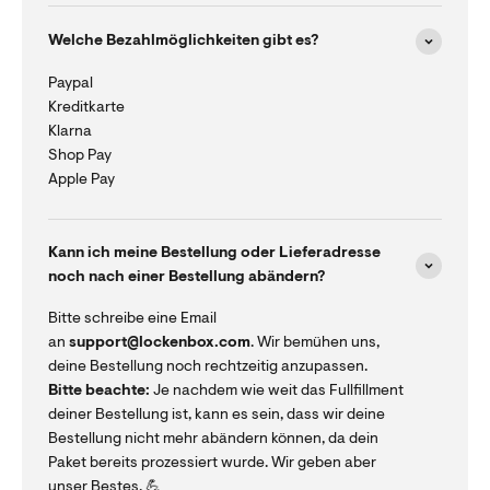
Welche Bezahlmöglichkeiten gibt es?
Paypal
Kreditkarte
Klarna
Shop Pay
Apple Pay
Kann ich meine Bestellung oder Lieferadresse
noch nach einer Bestellung abändern?
Bitte schreibe eine Email
an
support@lockenbox.com
. Wir bemühen uns,
deine Bestellung noch rechtzeitig anzupassen.
Bitte beachte:
Je nachdem wie weit das Fullfillment
deiner Bestellung ist, kann es sein, dass wir deine
Bestellung nicht mehr abändern können, da dein
Paket bereits prozessiert wurde. Wir geben aber
unser Bestes. 💪