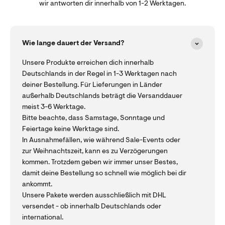
wir antworten dir innerhalb von 1-2 Werktagen.
Wie lange dauert der Versand?
Unsere Produkte erreichen dich innerhalb
Deutschlands in der Regel in 1-3 Werktagen nach
deiner Bestellung. Für Lieferungen in Länder
außerhalb Deutschlands beträgt die Versanddauer
meist 3-6 Werktage.
Bitte beachte, dass Samstage, Sonntage und
Feiertage keine Werktage sind.
In Ausnahmefällen, wie während Sale-Events oder
zur Weihnachtszeit, kann es zu Verzögerungen
kommen. Trotzdem geben wir immer unser Bestes,
damit deine Bestellung so schnell wie möglich bei dir
ankommt.
Unsere Pakete werden ausschließlich mit DHL
versendet - ob innerhalb Deutschlands oder
international.