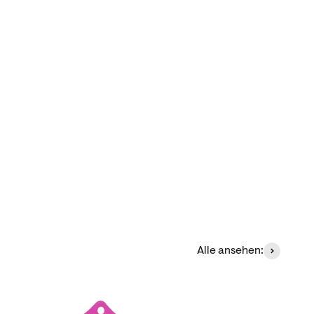
Alle ansehen: