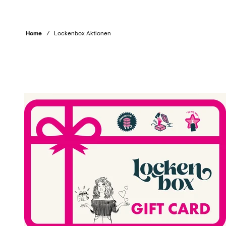
Home
/
Lockenbox Aktionen