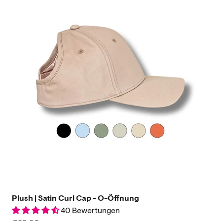
Plush | Satin Curl Cap - O-Öffnung
40 Bewertungen