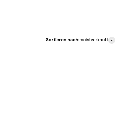
Sortieren nach:
meistverkauft