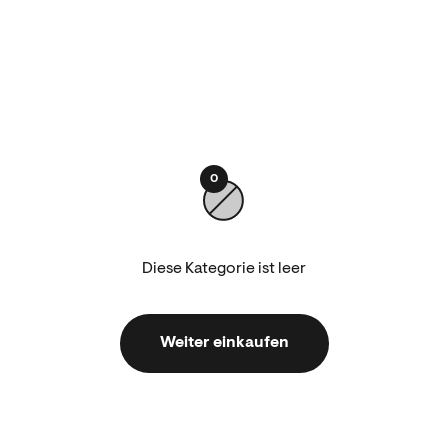
0
Diese Kategorie ist leer
Weiter einkaufen