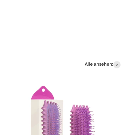
Alle ansehen: