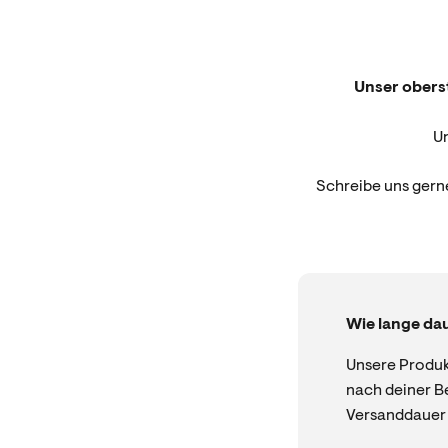
Unser oberst
U
Schreibe uns gern
Wie lange da
Unsere Produk
nach deiner Be
Versanddauer 