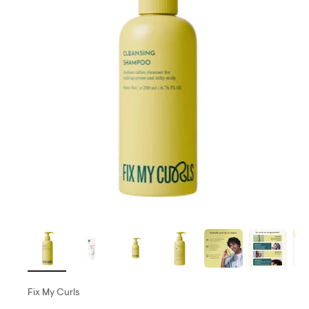
Fix My Curls