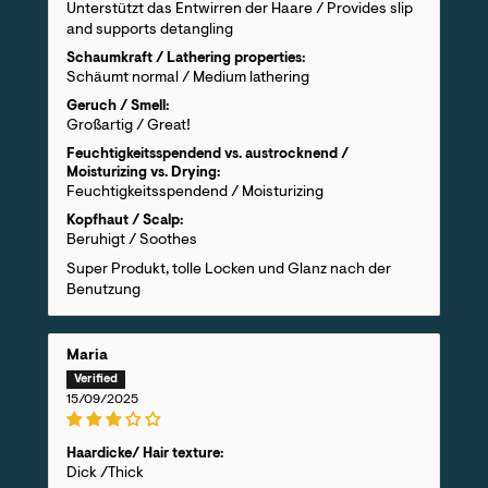
Unterstützt das Entwirren der Haare / Provides slip
and supports detangling
Schaumkraft / Lathering properties:
Schäumt normal / Medium lathering
Geruch / Smell:
Großartig / Great!
Feuchtigkeitsspendend vs. austrocknend /
Moisturizing vs. Drying:
Feuchtigkeitsspendend / Moisturizing
Kopfhaut / Scalp:
Beruhigt / Soothes
Super Produkt, tolle Locken und Glanz nach der
Benutzung
Maria
15/09/2025
Haardicke/ Hair texture:
Dick /Thick