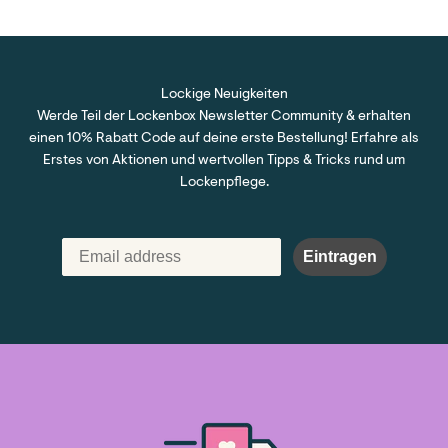
Lockige Neuigkeiten
Werde Teil der Lockenbox Newsletter Community & erhalten
einen 10% Rabatt Code auf deine erste Bestellung! Erfahre als
Erstes von Aktionen und wertvollen Tipps & Tricks rund um
Lockenpflege.
Eintragen