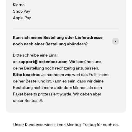
Klarna
Shop Pay
Apple Pay
Kann ich meine Bestellung oder Lieferadresse
noch nach einer Bestellung abändern?
Bitte schreibe eine Email
an
support@lockenbox.com
. Wir bemühen uns,
deine Bestellung noch rechtzeitig anzupassen.
Bitte beachte:
Je nachdem wie weit das Fullfillment
deiner Bestellung ist, kann es sein, dass wir deine
Bestellung nicht mehr abändern können, da dein
Paket bereits prozessiert wurde. Wir geben aber
unser Bestes. 💪
Unser Kundenservice ist von Montag-Freitag für euch da.