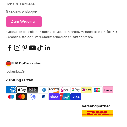
Jobs & Karriere
Retoure anlegen
Zum Widerruf
*Versandkostenfrei innerhalb Deutschlands. Versandkosten für EU-
Länder bitte den Versandinformationen entnehmen.
EUR €
Deutsch
lockenbox®
Zahlungsarten
Versandpartner