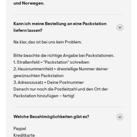
und Norwegen.
Kann ich meine Bestellung an eine Packstation
liefern lassen?
Na klar, das ist bei uns kein Problem.
Bitte beachte die richtige Angabe bei Packstationen.
1. Straßenfeld = "Packstation" schreiben
2. Hausnummernfeld = dreistellige Nummer deiner
gewünschten Packstation
3. Adresszusatz = Deine Postnummer
Danach nur noch die Postleitzahl und den Ort der
Packstation hinzufügen – fertig!
Welche Bezahlmöglichkeiten gibt es?
Paypal
Kreditkarte