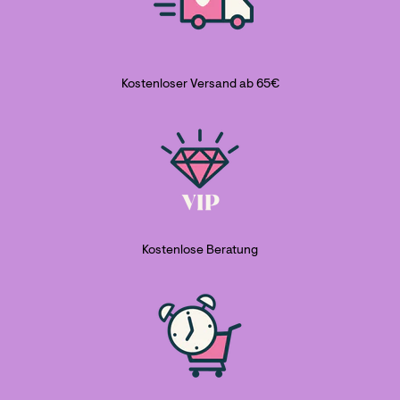
Kostenloser Versand ab 65€
Kostenlose Beratung