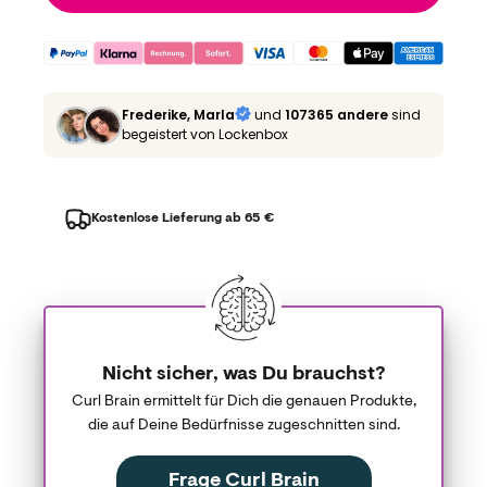
Frederike, Marla
und
107365 andere
sind
begeistert von Lockenbox
Kostenlose Lieferung ab 65 €
Nicht sicher, was Du brauchst?
Curl Brain ermittelt für Dich die genauen Produkte,
die auf Deine Bedürfnisse zugeschnitten sind.
Frage Curl Brain