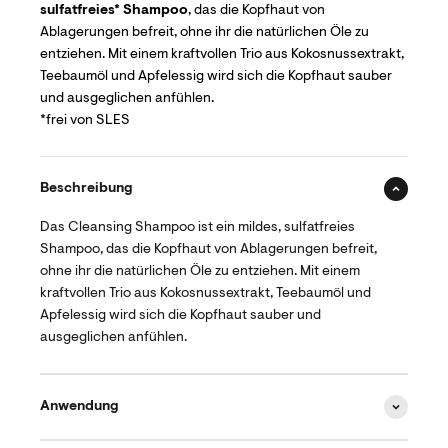
sulfatfreies* Shampoo
, das die Kopfhaut von
Ablagerungen befreit, ohne ihr die natürlichen Öle zu
entziehen. Mit einem kraftvollen Trio aus Kokosnussextrakt,
Teebaumöl und Apfelessig wird sich die Kopfhaut sauber
und ausgeglichen anfühlen.
*frei von SLES
Beschreibung
Das Cleansing Shampoo ist ein mildes, sulfatfreies
Shampoo, das die Kopfhaut von Ablagerungen befreit,
ohne ihr die natürlichen Öle zu entziehen. Mit einem
kraftvollen Trio aus Kokosnussextrakt, Teebaumöl und
Apfelessig wird sich die Kopfhaut sauber und
ausgeglichen anfühlen.
Anwendung