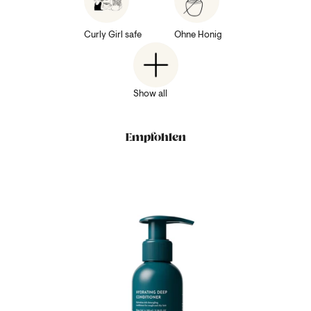
Curly Girl safe
Ohne Honig
Show all
Empfohlen