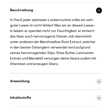
Beschreibung
In (fast) jeder optimalen Lockenroutine sollte ein sehr
guter Leave-In nicht fehlen! Was wir an diesem Leave-
In lieben: er spendet nicht nur Feuchtigkeit, er entwirrt
das Haar auch hervorragend. Diesen Job übernimmt
unter anderem der Marshmallow Root Extract, welcher
in den besten Detanglern verwendet wird aufgrund
seines hervorragenden Slips. Shea Butter, Leinsamen
Extrakt und Mandelöl versorgen deine Haare zudem mit
Vitaminen und erzeugen Glanz.
Anwendung
Inhaltsstoffe