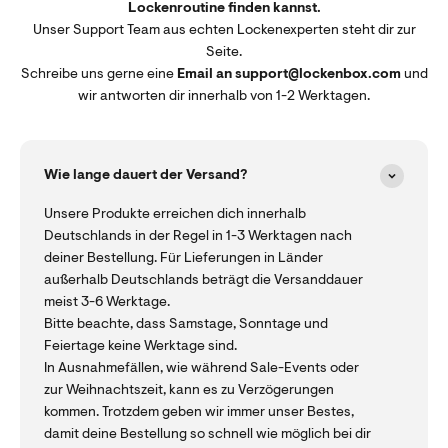
Lockenroutine finden kannst.
Unser Support Team aus echten Lockenexperten steht dir zur
Seite.
Schreibe uns gerne eine
Email an support@lockenbox.com
und
wir antworten dir innerhalb von 1-2 Werktagen.
Wie lange dauert der Versand?
Unsere Produkte erreichen dich innerhalb
Deutschlands in der Regel in 1-3 Werktagen nach
deiner Bestellung. Für Lieferungen in Länder
außerhalb Deutschlands beträgt die Versanddauer
meist 3-6 Werktage.
Bitte beachte, dass Samstage, Sonntage und
Feiertage keine Werktage sind.
In Ausnahmefällen, wie während Sale-Events oder
zur Weihnachtszeit, kann es zu Verzögerungen
kommen. Trotzdem geben wir immer unser Bestes,
damit deine Bestellung so schnell wie möglich bei dir