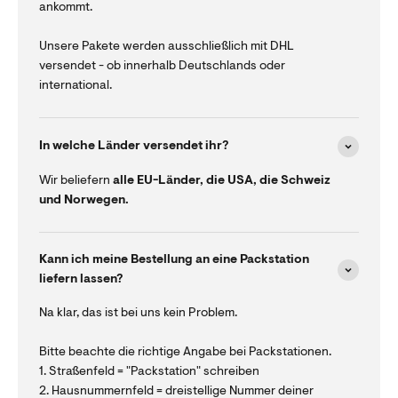
ankommt.
Unsere Pakete werden ausschließlich mit DHL
versendet - ob innerhalb Deutschlands oder
international.
In welche Länder versendet ihr?
Wir beliefern
alle EU-Länder, die USA, die Schweiz
und Norwegen.
Kann ich meine Bestellung an eine Packstation
liefern lassen?
Na klar, das ist bei uns kein Problem.
Bitte beachte die richtige Angabe bei Packstationen.
1. Straßenfeld = "Packstation" schreiben
2. Hausnummernfeld = dreistellige Nummer deiner