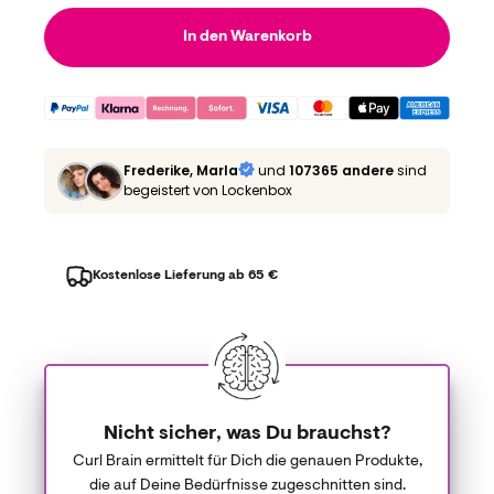
In den Warenkorb
Frederike, Marla
und
107365 andere
sind
begeistert von Lockenbox
Kostenlose Lieferung ab 65 €
Nicht sicher, was Du brauchst?
Curl Brain ermittelt für Dich die genauen Produkte,
die auf Deine Bedürfnisse zugeschnitten sind.