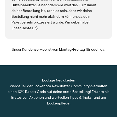
Bitte beachte:
Je nachdem wie weit das Fullfillment
deiner Bestellung ist, kann es sein, dass wir deine
Bestellung nicht mehr abändern können, da dein
Paket bereits prozessiert wurde. Wir geben aber
unser Bestes. 💪
Unser Kundenservice ist von Montag-Freitag für euch da.
Lockige Neuigkeiten
Werde Teil der Lockenbox Newsletter Community & erhalten
einen 10% Rabatt Code auf deine erste Bestellung! Erfahre als
Erstes von Aktionen und wertvollen Tipps & Tricks rund um
Lockenpflege.