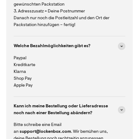
gewünschten Packstation
3. Adresszusatz = Deine Postnummer
Danach nur noch die Postleitzahl und den Ort der
Packstation hinzufügen – fertig!
Welche Bezahlmöglichkeiten gibt es?
Paypal
Kreditkarte
Klarna
Shop Pay
Apple Pay
Kann ich meine Bestellung oder Lieferadresse
noch nach einer Bestellung abändern?
Bitte schreibe eine Email
an
support@lockenbox.com
. Wir bemühen uns,
deine Bestellung noch rechtzeitig anzupassen.