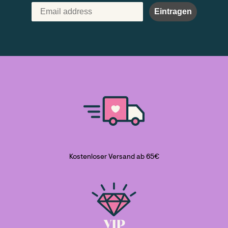
Eintragen
Kostenloser Versand ab 65€