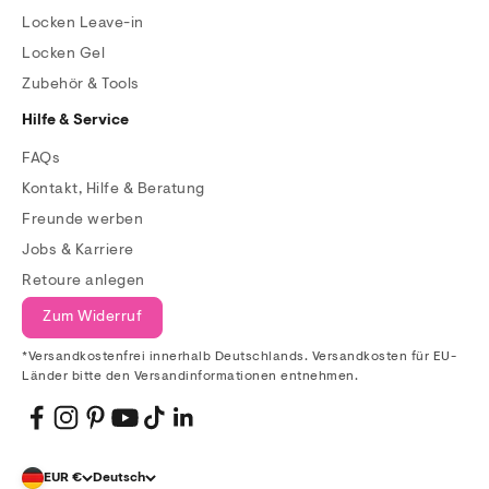
Locken Leave-in
Locken Gel
Zubehör & Tools
Hilfe & Service
FAQs
Kontakt, Hilfe & Beratung
Freunde werben
Jobs & Karriere
Retoure anlegen
Zum Widerruf
*Versandkostenfrei innerhalb Deutschlands. Versandkosten für EU-
Länder bitte den Versandinformationen entnehmen.
EUR €
Deutsch