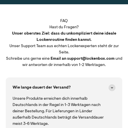
FAQ
Hast du Fragen?
Unser oberstes Ziel: dass du unkompliziert deine ideale
Lockenroutine finden kannst.
Unser Support Team aus echten Lockenexperten steht dir zur
Seite.
Schreibe uns gerne eine
Email an support@lockenbox.com
und
wir antworten dir innerhalb von 1-2 Werktagen.
Wie lange dauert der Versand?
Unsere Produkte erreichen dich innerhalb
Deutschlands in der Regel in 1-3 Werktagen nach
deiner Bestellung. Für Lieferungen in Länder
außerhalb Deutschlands beträgt die Versanddauer
meist 3-6 Werktage.