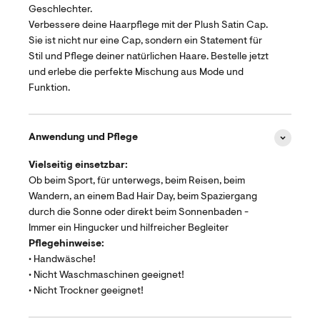
Geschlechter.
Verbessere deine Haarpflege mit der Plush Satin Cap.
Sie ist nicht nur eine Cap, sondern ein Statement für
Stil und Pflege deiner natürlichen Haare. Bestelle jetzt
und erlebe die perfekte Mischung aus Mode und
Funktion.
Anwendung und Pflege
Vielseitig einsetzbar:
Ob beim Sport, für unterwegs, beim Reisen, beim
Wandern, an einem Bad Hair Day, beim Spaziergang
durch die Sonne oder direkt beim Sonnenbaden -
Immer ein Hingucker und hilfreicher Begleiter
Pflegehinweise:
• Handwäsche!
• Nicht Waschmaschinen geeignet!
• Nicht Trockner geeignet!