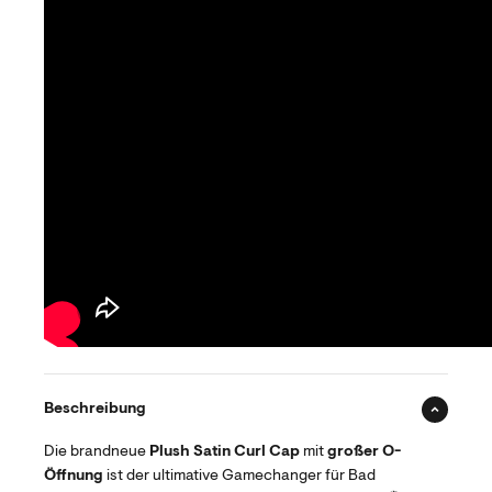
Beschreibung
Die brandneue
Plush Satin Curl Cap
mit
großer O-
Öffnung
ist der ultimative Gamechanger für Bad