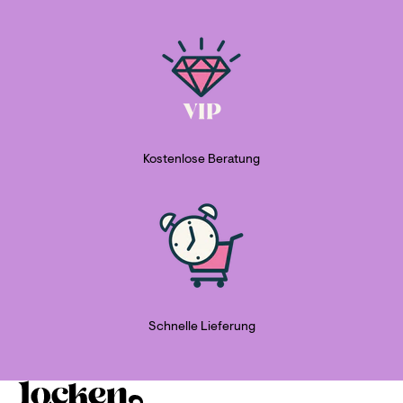
Kostenlose Beratung
Schnelle Lieferung