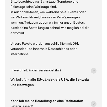
Bitte beachte, dass Samstage, Sonntage und
Feiertage keine Werktage sind.
In Ausnahmefällen, wie während Sale-Events oder
zur Weihnachtszeit, kann es zu Verzögerungen
kommen. Trotzdem geben wir immer unser Bestes,
damit deine Bestellung so schnell wie möglich bei dir
ankommt.
Unsere Pakete werden ausschließlich mit DHL
versendet - ob innerhalb Deutschlands oder
international.
In welche Länder versendet ihr?
Wir beliefern
alle EU-Länder, die USA, die Schweiz
und Norwegen.
Kann ich meine Bestellung an eine Packstation
liefern lassen?