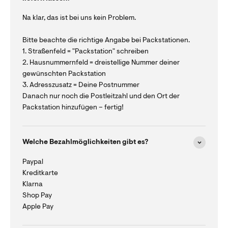
Na klar, das ist bei uns kein Problem.
Bitte beachte die richtige Angabe bei Packstationen.
1. Straßenfeld = "Packstation" schreiben
2. Hausnummernfeld = dreistellige Nummer deiner
gewünschten Packstation
3. Adresszusatz = Deine Postnummer
Danach nur noch die Postleitzahl und den Ort der
Packstation hinzufügen – fertig!
Welche Bezahlmöglichkeiten gibt es?
Paypal
Kreditkarte
Klarna
Shop Pay
Apple Pay