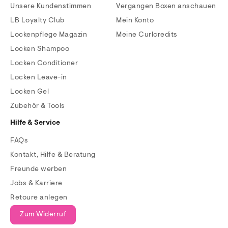
Unsere Kundenstimmen
Vergangen Boxen anschauen
LB Loyalty Club
Mein Konto
Lockenpflege Magazin
Meine Curlcredits
Locken Shampoo
Locken Conditioner
Locken Leave-in
Locken Gel
Zubehör & Tools
Hilfe & Service
FAQs
Kontakt, Hilfe & Beratung
Freunde werben
Jobs & Karriere
Retoure anlegen
Zum Widerruf