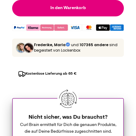
In den Warenkorb
Frederike, Marla
und
107365 andere
sind
begeistert von Lockenbox
Kostenlose Lieferung ab 65 €
Nicht sicher, was Du brauchst?
Curl Brain ermittelt für Dich die genauen Produkte,
die auf Deine Bedürfnisse zugeschnitten sind.