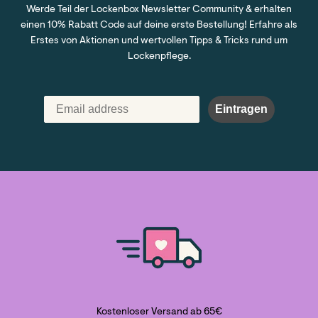
Werde Teil der Lockenbox Newsletter Community & erhalten
einen 10% Rabatt Code auf deine erste Bestellung! Erfahre als
Erstes von Aktionen und wertvollen Tipps & Tricks rund um
Lockenpflege.
Eintragen
Kostenloser Versand ab 65€