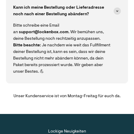
Kann ich meine Bestellung oder Lieferadresse
noch nach einer Bestellung abändern?
Bitte schreibe eine Email
an
support@lockenbox.com
. Wir bemühen uns,
deine Bestellung noch rechtzeitig anzupassen.
Bitte beachte:
Je nachdem wie weit das Fullfillment
deiner Bestellung ist, kann es sein, dass wir deine
Bestellung nicht mehr abändern können, da dein
Paket bereits prozessiert wurde. Wir geben aber
unser Bestes. 💪
Unser Kundenservice ist von Montag-Freitag für euch da.
Lockige Neuigkeiten