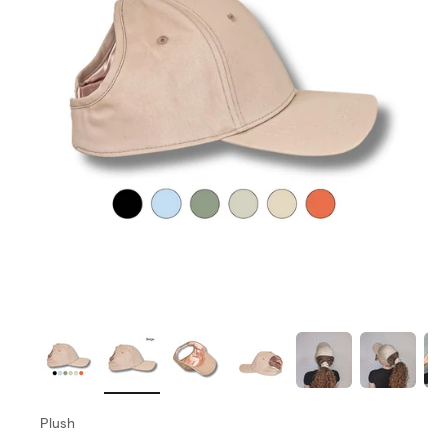
Plush