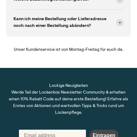
Kann ich meine Bestellung oder Lieferadresse
noch nach einer Bestellung abändern?
Unser Kundenservice ist von Montag-Freitag für euch da.
Lockige Neuigkeiten
Werde Teil der Lockenbox Newsletter Community & erhalten
einen 10% Rabatt Code auf deine erste Bestellung! Erfahre als
Erstes von Aktionen und wertvollen Tipps & Tricks rund um
Lockenpflege.
Eintragen