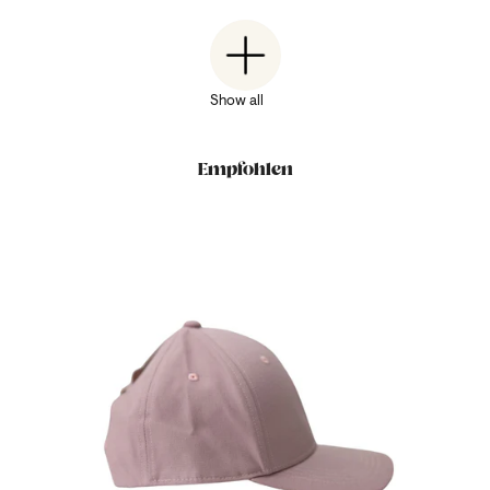
Show all
Empfohlen