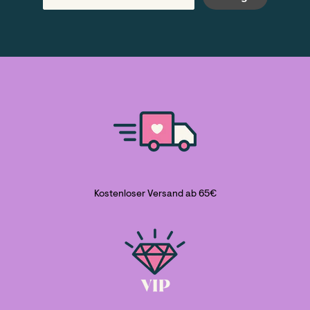
Kostenloser Versand ab 65€