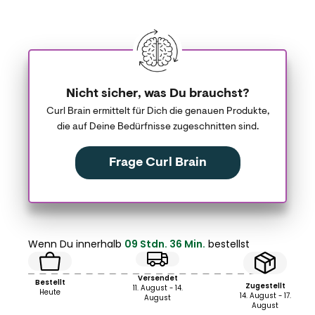
Nicht sicher, was Du brauchst?
Curl Brain ermittelt für Dich die genauen Produkte,
die auf Deine Bedürfnisse zugeschnitten sind.
Frage Curl Brain
Wenn Du innerhalb
09 Stdn. 36 Min.
bestellst
Versendet
Bestellt
Zugestellt
11. August - 14.
Heute
14. August - 17.
August
August