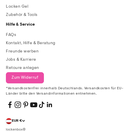
Locken Gel
Zubehör & Tools
Hilfe & Service
FAQs
Kontakt, Hilfe & Beratung
Freunde werben
Jobs & Karriere
Retoure anlegen
Zum Widerruf
*Versandkostenfrei innerhalb Deutschlands. Versandkosten für EU-
Länder bitte den Versandinformationen entnehmen.
EUR €
lockenbox®