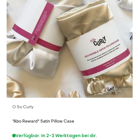
O So Curly
*Abo Reward* Satin Pillow Case
Verfügbar. In 2-3 Werktagen bei dir.