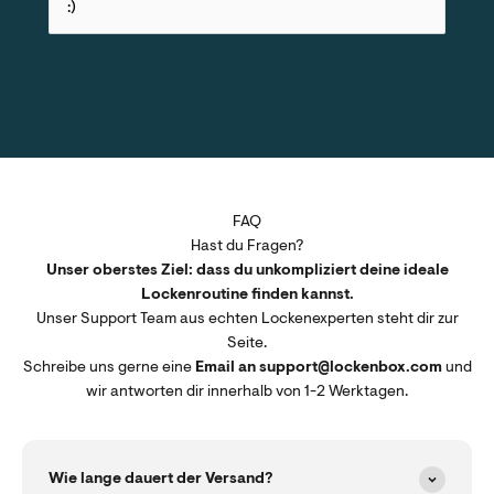
:)
FAQ
Hast du Fragen?
Unser oberstes Ziel: dass du unkompliziert deine ideale
Lockenroutine finden kannst.
Unser Support Team aus echten Lockenexperten steht dir zur
Seite.
Schreibe uns gerne eine
Email an support@lockenbox.com
und
wir antworten dir innerhalb von 1-2 Werktagen.
Wie lange dauert der Versand?