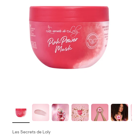
Les Secrets de Loly