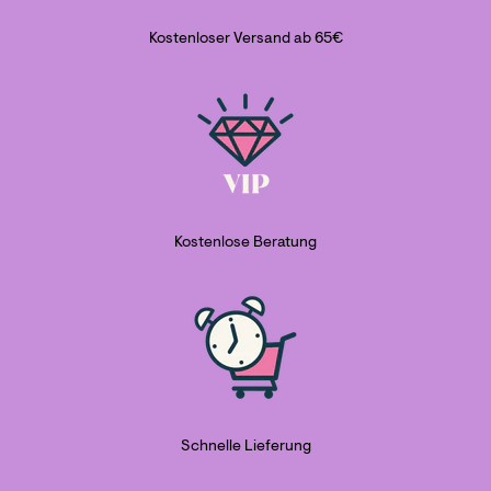
Kostenloser Versand ab 65€
Kostenlose Beratung
Schnelle Lieferung