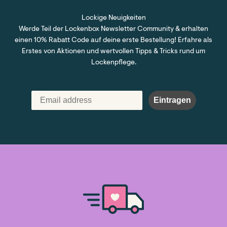
Lockige Neuigkeiten
Werde Teil der Lockenbox Newsletter Community & erhalten
einen 10% Rabatt Code auf deine erste Bestellung! Erfahre als
Erstes von Aktionen und wertvollen Tipps & Tricks rund um
Lockenpflege.
Eintragen