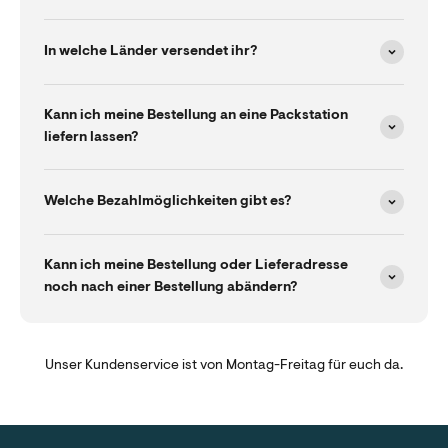
In welche Länder versendet ihr?
Kann ich meine Bestellung an eine Packstation
liefern lassen?
Welche Bezahlmöglichkeiten gibt es?
Kann ich meine Bestellung oder Lieferadresse
noch nach einer Bestellung abändern?
Unser Kundenservice ist von Montag-Freitag für euch da.