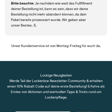
Bitte beachte:
Je nachdem wie weit das Fullfillment
deiner Bestellung ist, kann es sein, dass wir deine
Bestellung nicht mehr abändern können, da dein
Paket bereits prozessiert wurde. Wir geben aber
unser Bestes. 💪
Unser Kundenservice ist von Montag-Freitag für euch da.
Lockige Neuigkeiten
Werde Teil der Lockenbox Newsletter Community & erhalten
einen 10% Rabatt Code auf deine erste Bestellung! Erfahre als
Erstes von Aktionen und wertvollen Tipps & Tricks rund um
Lockenpflege.