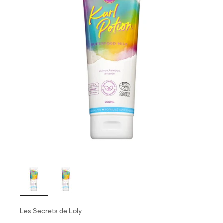
Les Secrets de Loly