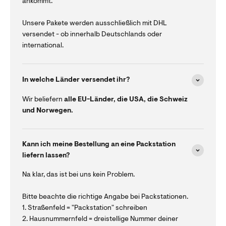
ankommt.
Unsere Pakete werden ausschließlich mit DHL
versendet - ob innerhalb Deutschlands oder
international.
In welche Länder versendet ihr?
Wir beliefern
alle EU-Länder, die USA, die Schweiz
und Norwegen.
Kann ich meine Bestellung an eine Packstation
liefern lassen?
Na klar, das ist bei uns kein Problem.
Bitte beachte die richtige Angabe bei Packstationen.
1. Straßenfeld = "Packstation" schreiben
2. Hausnummernfeld = dreistellige Nummer deiner