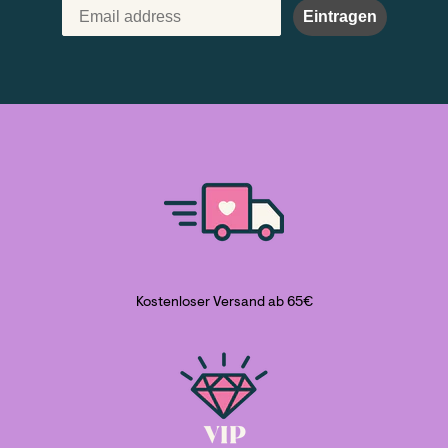
Eintragen
Kostenloser Versand ab 65€