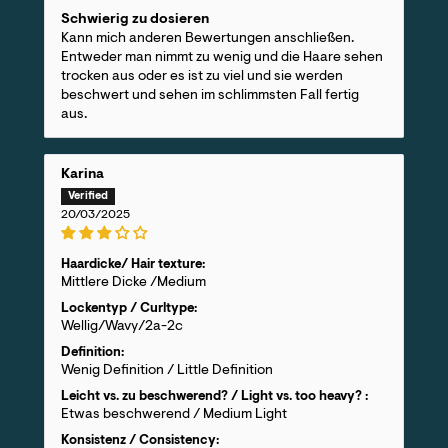
Schwierig zu dosieren
Kann mich anderen Bewertungen anschließen.
Entweder man nimmt zu wenig und die Haare sehen
trocken aus oder es ist zu viel und sie werden
beschwert und sehen im schlimmsten Fall fertig
aus.
Karina
20/03/2025
Haardicke/ Hair texture:
Mittlere Dicke /Medium
Lockentyp / Curltype:
Wellig/Wavy/2a-2c
Definition:
Wenig Definition / Little Definition
Leicht vs. zu beschwerend? / Light vs. too heavy? :
Etwas beschwerend / Medium Light
Konsistenz / Consistency: