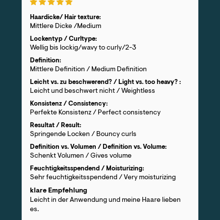
Haardicke/ Hair texture:
Mittlere Dicke /Medium
Lockentyp / Curltype:
Wellig bis lockig/wavy to curly/2-3
Definition:
Mittlere Definition / Medium Definition
Leicht vs. zu beschwerend? / Light vs. too heavy? :
Leicht und beschwert nicht / Weightless
Konsistenz / Consistency:
Perfekte Konsistenz / Perfect consistency
Resultat / Result:
Springende Locken / Bouncy curls
Definition vs. Volumen / Definition vs. Volume:
Schenkt Volumen / Gives volume
Feuchtigkeitsspendend / Moisturizing:
Sehr feuchtigkeitsspendend / Very moisturizing
klare Empfehlung
Leicht in der Anwendung und meine Haare lieben
es.