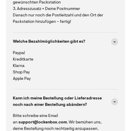
gewünschten Packstation
3. Adresszusatz = Deine Postnummer
Danach nur noch die Postleitzahl und den Ort der
Packstation hinzufügen – fertig!
Welche Bezahlmöglichkeiten gibt es?
Paypal
Kreditkarte
Klarna
Shop Pay
Apple Pay
Kann ich meine Bestellung oder Lieferadresse
noch nach einer Bestellung abändern?
Bitte schreibe eine Email
an
support@lockenbox.com
. Wir bemühen uns,
deine Bestellung noch rechtzeitig anzupassen.