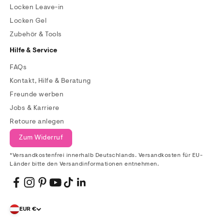
Locken Leave-in
Locken Gel
Zubehör & Tools
Hilfe & Service
FAQs
Kontakt, Hilfe & Beratung
Freunde werben
Jobs & Karriere
Retoure anlegen
Zum Widerruf
*Versandkostenfrei innerhalb Deutschlands. Versandkosten für EU-
Länder bitte den Versandinformationen entnehmen.
EUR €