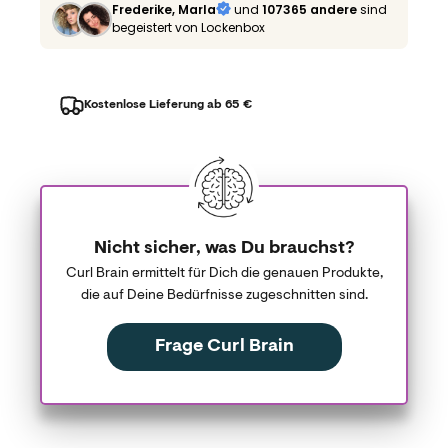
Frederike, Marla
und
107365 andere
sind
begeistert von Lockenbox
Kostenlose Lieferung ab 65 €
Nicht sicher, was Du brauchst?
Curl Brain ermittelt für Dich die genauen Produkte,
die auf Deine Bedürfnisse zugeschnitten sind.
Frage Curl Brain