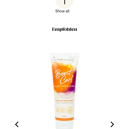
Show all
Empfohlen
erfruit