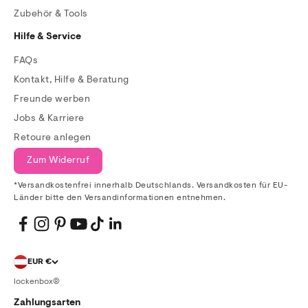
Zubehör & Tools
Hilfe & Service
FAQs
Kontakt, Hilfe & Beratung
Freunde werben
Jobs & Karriere
Retoure anlegen
Zum Widerruf
*Versandkostenfrei innerhalb Deutschlands. Versandkosten für EU-
Länder bitte den Versandinformationen entnehmen.
EUR €
lockenbox®
Zahlungsarten