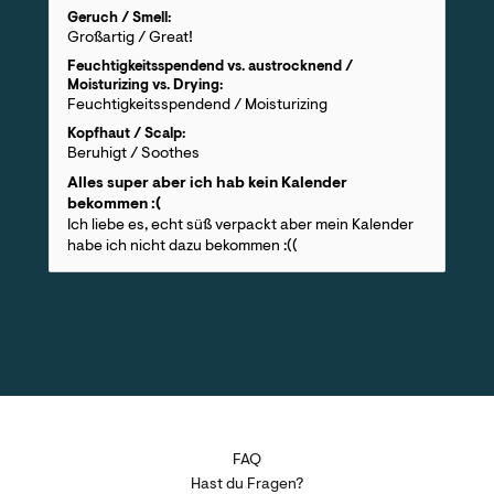
Geruch / Smell:
Großartig / Great!
Feuchtigkeitsspendend vs. austrocknend /
Moisturizing vs. Drying:
Feuchtigkeitsspendend / Moisturizing
Kopfhaut / Scalp:
Beruhigt / Soothes
Alles super aber ich hab kein Kalender
bekommen :(
Ich liebe es, echt süß verpackt aber mein Kalender
habe ich nicht dazu bekommen :((
FAQ
Hast du Fragen?