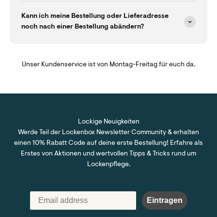
Kann ich meine Bestellung oder Lieferadresse
noch nach einer Bestellung abändern?
Unser Kundenservice ist von Montag-Freitag für euch da.
Lockige Neuigkeiten
Werde Teil der Lockenbox Newsletter Community & erhalten
einen 10% Rabatt Code auf deine erste Bestellung! Erfahre als
Erstes von Aktionen und wertvollen Tipps & Tricks rund um
Lockenpflege.
Eintragen