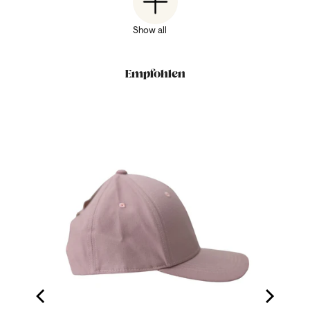
Show all
Empfohlen