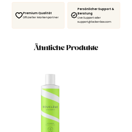
Persönlicher Support &
Premium Qualität
Beratung
Offizieller Markenpartner
Live Support oder
support@lockenbox.com
Ähnliche Produkte