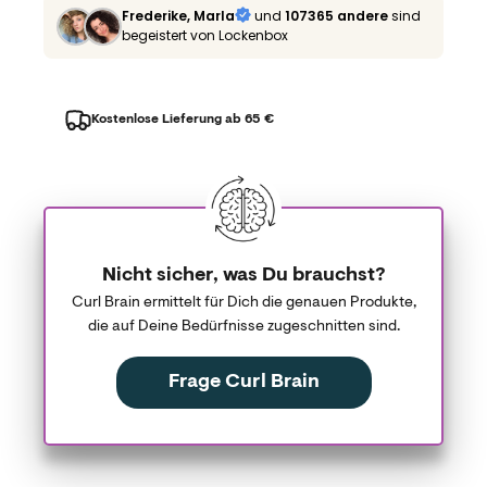
Frederike, Marla
und
107365 andere
sind
begeistert von Lockenbox
Kostenlose Lieferung ab 65 €
Nicht sicher, was Du brauchst?
Curl Brain ermittelt für Dich die genauen Produkte,
die auf Deine Bedürfnisse zugeschnitten sind.
Frage Curl Brain