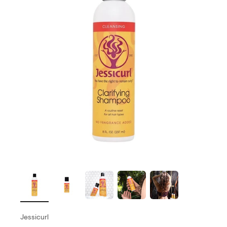
Jessicurl