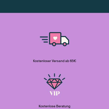
Kostenloser Versand ab 65€
Kostenlose Beratung