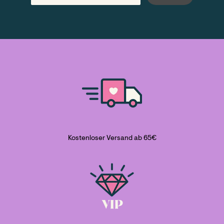
Kostenloser Versand ab 65€