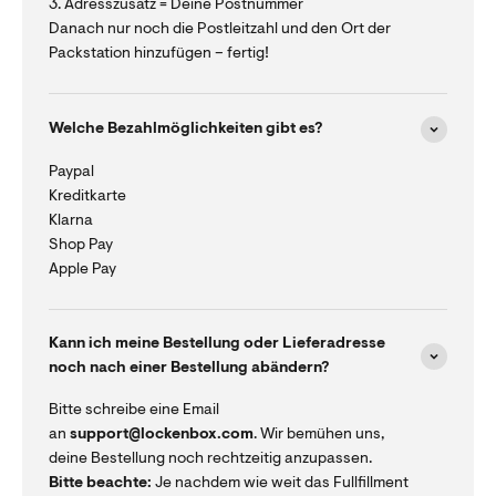
3. Adresszusatz = Deine Postnummer
Danach nur noch die Postleitzahl und den Ort der
Packstation hinzufügen – fertig!
Welche Bezahlmöglichkeiten gibt es?
Paypal
Kreditkarte
Klarna
Shop Pay
Apple Pay
Kann ich meine Bestellung oder Lieferadresse
noch nach einer Bestellung abändern?
Bitte schreibe eine Email
an
support@lockenbox.com
. Wir bemühen uns,
deine Bestellung noch rechtzeitig anzupassen.
Bitte beachte:
Je nachdem wie weit das Fullfillment