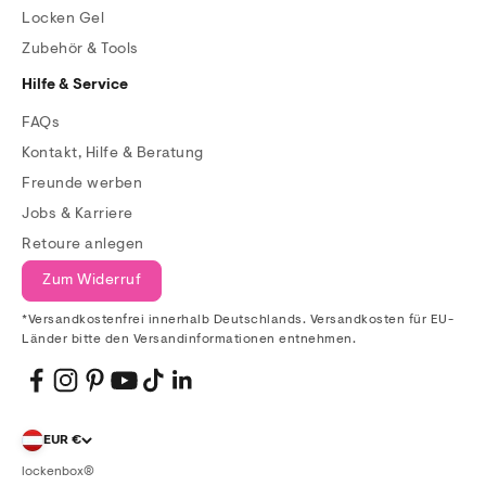
Locken Gel
Zubehör & Tools
Hilfe & Service
FAQs
Kontakt, Hilfe & Beratung
Freunde werben
Jobs & Karriere
Retoure anlegen
Zum Widerruf
*Versandkostenfrei innerhalb Deutschlands. Versandkosten für EU-
Länder bitte den Versandinformationen entnehmen.
EUR €
lockenbox®