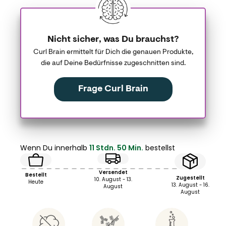
Nicht sicher, was Du brauchst?
Curl Brain ermittelt für Dich die genauen Produkte,
die auf Deine Bedürfnisse zugeschnitten sind.
Frage Curl Brain
Wenn Du innerhalb
11 Stdn. 50 Min.
bestellst
Versendet
Bestellt
Zugestellt
10. August - 13.
Heute
13. August - 16.
August
August