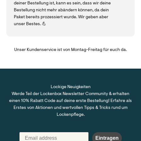
deiner Bestellung ist, kann es sein, dass wir deine
Bestellung nicht mehr abändern können, da dein
Paket bereits prozessiert wurde. Wir geben aber
unser Bestes. 💪
Unser Kundenservice ist von Montag-Freitag für euch da.
Lockige Neuigkeiten
Werde Teil der Lockenbox Newsletter Community & erhalten
einen 10% Rabatt Code auf deine erste Bestellung! Erfahre als
Erstes von Aktionen und wertvollen Tipps & Tricks rund um
Lockenpflege.
Eintragen