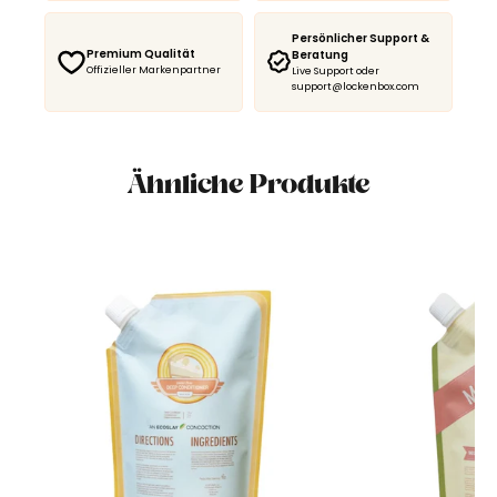
Persönlicher Support &
Premium Qualität
Beratung
Offizieller Markenpartner
Live Support oder
support@lockenbox.com
Ähnliche Produkte