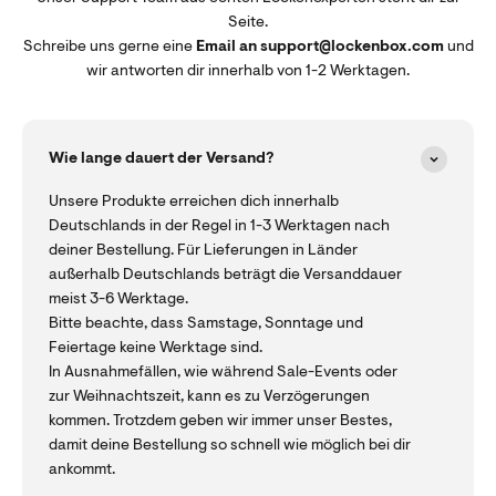
Seite.
Schreibe uns gerne eine
Email an support@lockenbox.com
und
wir antworten dir innerhalb von 1-2 Werktagen.
Wie lange dauert der Versand?
Unsere Produkte erreichen dich innerhalb
Deutschlands in der Regel in 1-3 Werktagen nach
deiner Bestellung. Für Lieferungen in Länder
außerhalb Deutschlands beträgt die Versanddauer
meist 3-6 Werktage.
Bitte beachte, dass Samstage, Sonntage und
Feiertage keine Werktage sind.
In Ausnahmefällen, wie während Sale-Events oder
zur Weihnachtszeit, kann es zu Verzögerungen
kommen. Trotzdem geben wir immer unser Bestes,
damit deine Bestellung so schnell wie möglich bei dir
ankommt.