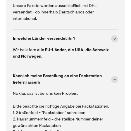
Unsere Pakete werden ausschließlich mit DHL
versendet - ob innerhalb Deutschlands oder
international.
In welche Länder versendet ihr?
Wir beliefern
alle EU-Länder, die USA, die Schweiz
und Norwegen.
Kann ich meine Bestellung an eine Packstation
liefern lassen?
Na klar, das ist bei uns kein Problem.
Bitte beachte die richtige Angabe bei Packstationen.
1. Straßenfeld = "Packstation" schreiben
2. Hausnummernfeld = dreistellige Nummer deiner
gewünschten Packstation