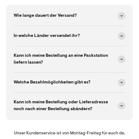
Wie lange dauert der Versand?
In welche Länder versendet ihr?
Kann ich meine Bestellung an eine Packstation
liefern lassen?
Welche Bezahlmöglichkeiten gibt es?
Kann ich meine Bestellung oder Lieferadresse
noch nach einer Bestellung abändern?
Unser Kundenservice ist von Montag-Freitag für euch da.