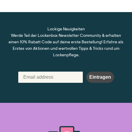
Lockige Neuigkeiten
Werde Teil der Lockenbox Newsletter Community & erhalten
einen 10% Rabatt Code auf deine erste Bestellung! Erfahre als
Erstes von Aktionen und wertvollen Tipps & Tricks rund um
Lockenpflege.
Eintragen