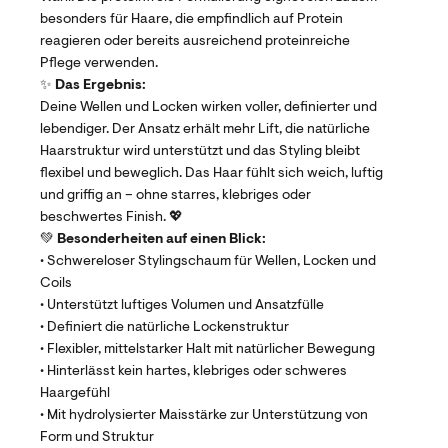
besonders für Haare, die empfindlich auf Protein
reagieren oder bereits ausreichend proteinreiche
Pflege verwenden.
✨
Das Ergebnis:
Deine Wellen und Locken wirken voller, definierter und
lebendiger. Der Ansatz erhält mehr Lift, die natürliche
Haarstruktur wird unterstützt und das Styling bleibt
flexibel und beweglich. Das Haar fühlt sich weich, luftig
und griffig an – ohne starres, klebriges oder
beschwertes Finish. 💖
💚
Besonderheiten auf einen Blick:
• Schwereloser Stylingschaum für Wellen, Locken und
Coils
• Unterstützt luftiges Volumen und Ansatzfülle
• Definiert die natürliche Lockenstruktur
• Flexibler, mittelstarker Halt mit natürlicher Bewegung
• Hinterlässt kein hartes, klebriges oder schweres
Haargefühl
• Mit hydrolysierter Maisstärke zur Unterstützung von
Form und Struktur