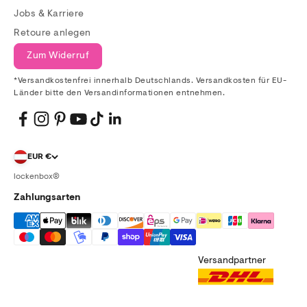
Jobs & Karriere
Retoure anlegen
Zum Widerruf
*Versandkostenfrei innerhalb Deutschlands. Versandkosten für EU-
Länder bitte den Versandinformationen entnehmen.
EUR €
lockenbox®
Zahlungsarten
Versandpartner