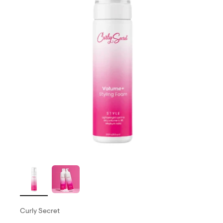
Curly Secret