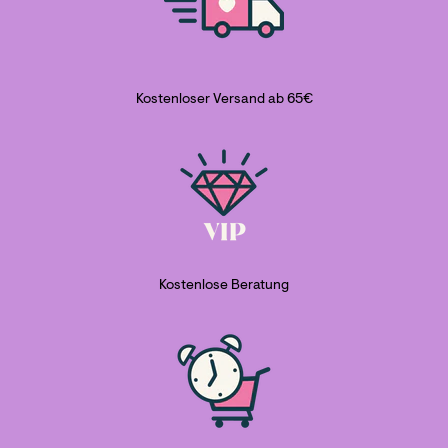
Kostenloser Versand ab 65€
Kostenlose Beratung