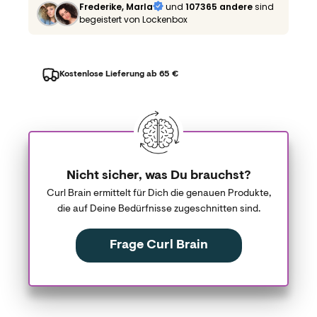
Frederike, Marla
und
107365 andere
sind
begeistert von Lockenbox
Kostenlose Lieferung ab 65 €
Nicht sicher, was Du brauchst?
Curl Brain ermittelt für Dich die genauen Produkte,
die auf Deine Bedürfnisse zugeschnitten sind.
Frage Curl Brain