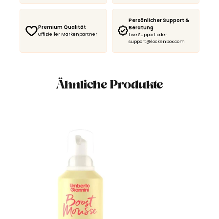
Persönlicher Support &
Premium Qualität
Beratung
Offizieller Markenpartner
Live Support oder
support@lockenbox.com
Ähnliche Produkte