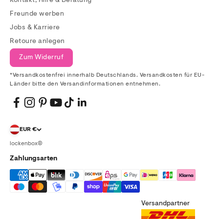
Kontakt, Hilfe & Beratung
Freunde werben
Jobs & Karriere
Retoure anlegen
Zum Widerruf
*Versandkostenfrei innerhalb Deutschlands. Versandkosten für EU-
Länder bitte den Versandinformationen entnehmen.
EUR €
lockenbox®
Zahlungsarten
Versandpartner