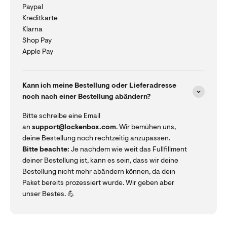
Paypal
Kreditkarte
Klarna
Shop Pay
Apple Pay
Kann ich meine Bestellung oder Lieferadresse
noch nach einer Bestellung abändern?
Bitte schreibe eine Email
an
support@lockenbox.com
. Wir bemühen uns,
deine Bestellung noch rechtzeitig anzupassen.
Bitte beachte:
Je nachdem wie weit das Fullfillment
deiner Bestellung ist, kann es sein, dass wir deine
Bestellung nicht mehr abändern können, da dein
Paket bereits prozessiert wurde. Wir geben aber
unser Bestes. 💪