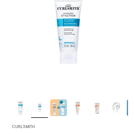
CURLSMITH