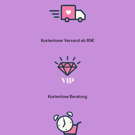
Kostenloser Versand ab 65€
Kostenlose Beratung