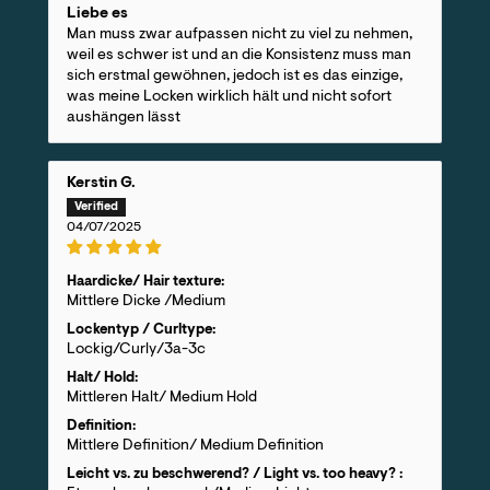
Liebe es
Man muss zwar aufpassen nicht zu viel zu nehmen,
weil es schwer ist und an die Konsistenz muss man
sich erstmal gewöhnen, jedoch ist es das einzige,
was meine Locken wirklich hält und nicht sofort
aushängen lässt
Kerstin G.
04/07/2025
Haardicke/ Hair texture:
Mittlere Dicke /Medium
Lockentyp / Curltype:
Lockig/Curly/3a-3c
Halt/ Hold:
Mittleren Halt/ Medium Hold
Definition:
Mittlere Definition/ Medium Definition
Leicht vs. zu beschwerend? / Light vs. too heavy? :