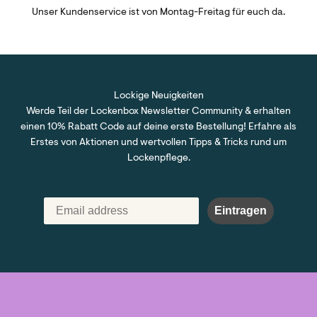
Unser Kundenservice ist von Montag-Freitag für euch da.
Lockige Neuigkeiten
Werde Teil der Lockenbox Newsletter Community & erhalten
einen 10% Rabatt Code auf deine erste Bestellung! Erfahre als
Erstes von Aktionen und wertvollen Tipps & Tricks rund um
Lockenpflege.
Eintragen