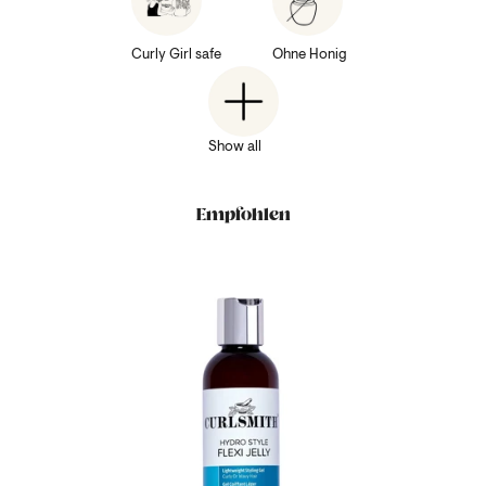
Curly Girl safe
Ohne Honig
Show all
Empfohlen