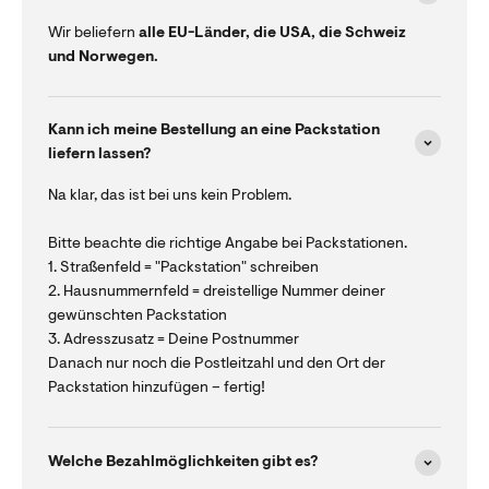
Wir beliefern
alle EU-Länder, die USA, die Schweiz
und Norwegen.
Kann ich meine Bestellung an eine Packstation
liefern lassen?
Na klar, das ist bei uns kein Problem.
Bitte beachte die richtige Angabe bei Packstationen.
1. Straßenfeld = "Packstation" schreiben
2. Hausnummernfeld = dreistellige Nummer deiner
gewünschten Packstation
3. Adresszusatz = Deine Postnummer
Danach nur noch die Postleitzahl und den Ort der
Packstation hinzufügen – fertig!
Welche Bezahlmöglichkeiten gibt es?