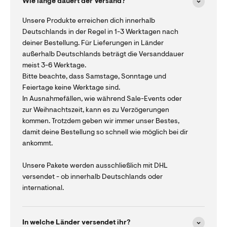
Wie lange dauert der Versand?
Unsere Produkte erreichen dich innerhalb
Deutschlands in der Regel in 1-3 Werktagen nach
deiner Bestellung. Für Lieferungen in Länder
außerhalb Deutschlands beträgt die Versanddauer
meist 3-6 Werktage.
Bitte beachte, dass Samstage, Sonntage und
Feiertage keine Werktage sind.
In Ausnahmefällen, wie während Sale-Events oder
zur Weihnachtszeit, kann es zu Verzögerungen
kommen. Trotzdem geben wir immer unser Bestes,
damit deine Bestellung so schnell wie möglich bei dir
ankommt.
Unsere Pakete werden ausschließlich mit DHL
versendet - ob innerhalb Deutschlands oder
international.
In welche Länder versendet ihr?