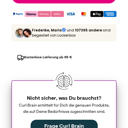
Frederike, Marla
und
107365 andere
sind
begeistert von Lockenbox
Kostenlose Lieferung ab 65 €
Nicht sicher, was Du brauchst?
Curl Brain ermittelt für Dich die genauen Produkte,
die auf Deine Bedürfnisse zugeschnitten sind.
Frage Curl Brain