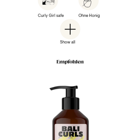
Curly Girl safe
Ohne Honig
Show all
Empfohlen