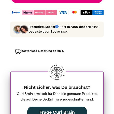
Frederike, Marla
und
107365 andere
sind
begeistert von Lockenbox
Kostenlose Lieferung ab 65 €
Nicht sicher, was Du brauchst?
Curl Brain ermittelt für Dich die genauen Produkte,
die auf Deine Bedürfnisse zugeschnitten sind.
Frage Curl Brain