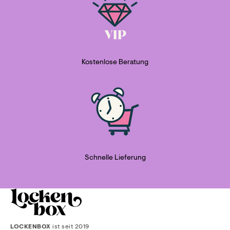
Kostenlose Beratung
Schnelle Lieferung
LOCKENBOX
ist seit 2019