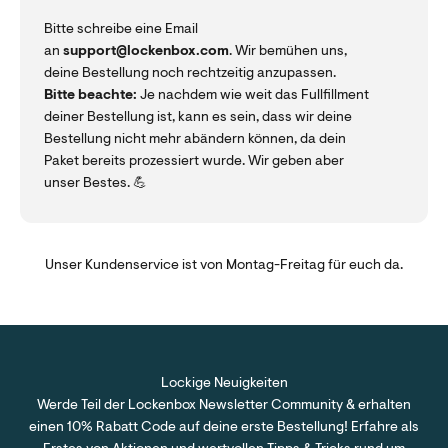
Bitte schreibe eine Email
an
support@lockenbox.com
. Wir bemühen uns,
deine Bestellung noch rechtzeitig anzupassen.
Bitte beachte:
Je nachdem wie weit das Fullfillment
deiner Bestellung ist, kann es sein, dass wir deine
Bestellung nicht mehr abändern können, da dein
Paket bereits prozessiert wurde. Wir geben aber
unser Bestes. 💪
Unser Kundenservice ist von Montag-Freitag für euch da.
Lockige Neuigkeiten
Werde Teil der Lockenbox Newsletter Community & erhalten
einen 10% Rabatt Code auf deine erste Bestellung! Erfahre als