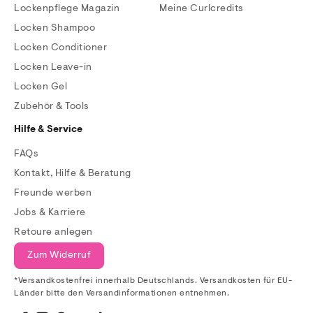
Lockenpflege Magazin
Meine Curlcredits
Locken Shampoo
Locken Conditioner
Locken Leave-in
Locken Gel
Zubehör & Tools
Hilfe & Service
FAQs
Kontakt, Hilfe & Beratung
Freunde werben
Jobs & Karriere
Retoure anlegen
Zum Widerruf
*Versandkostenfrei innerhalb Deutschlands. Versandkosten für EU-
Länder bitte den Versandinformationen entnehmen.