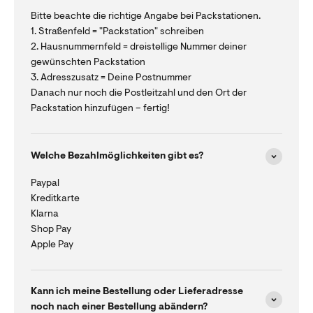
Bitte beachte die richtige Angabe bei Packstationen.
1. Straßenfeld = "Packstation" schreiben
2. Hausnummernfeld = dreistellige Nummer deiner
gewünschten Packstation
3. Adresszusatz = Deine Postnummer
Danach nur noch die Postleitzahl und den Ort der
Packstation hinzufügen – fertig!
Welche Bezahlmöglichkeiten gibt es?
Paypal
Kreditkarte
Klarna
Shop Pay
Apple Pay
Kann ich meine Bestellung oder Lieferadresse
noch nach einer Bestellung abändern?