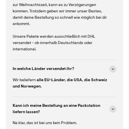
zur Weihnachtszeit, kann es zu Verzögerungen
kommen. Trotzdem geben wir immer unser Bestes,
damit deine Bestellung so schnell wie möglich bei dir
ankommt.
Unsere Pakete werden ausschließlich mit DHL
versendet - ob innerhalb Deutschlands oder
international.
In welche Länder versendet ihr?
Wir beliefern
alle EU-Länder, die USA, die Schweiz
und Norwegen.
Kann ich meine Bestellung an eine Packstation
liefern lassen?
Na klar, das ist bei uns kein Problem.