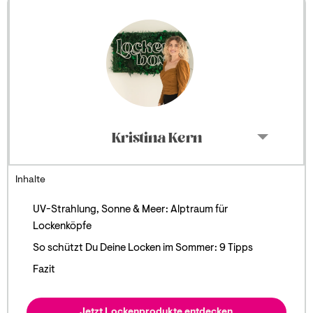
Kristina Kern
Inhalte
UV-Strahlung, Sonne & Meer: Alptraum für
Lockenköpfe
So schützt Du Deine Locken im Sommer: 9 Tipps
Fazit
Jetzt Lockenprodukte entdecken