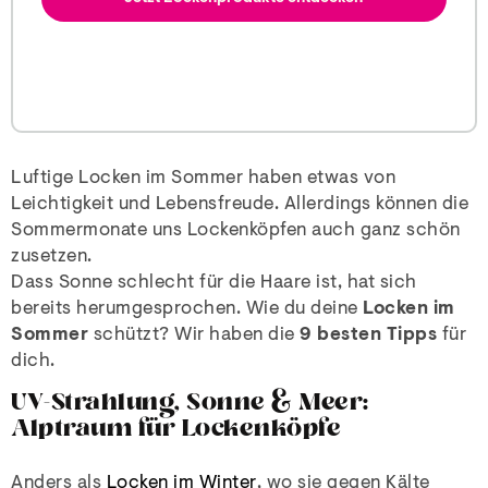
Luftige Locken im Sommer haben etwas von
Leichtigkeit und Lebensfreude. Allerdings können die
Sommermonate uns Lockenköpfen auch ganz schön
zusetzen.
Dass Sonne schlecht für die Haare ist, hat sich
bereits herumgesprochen. Wie du deine
Locken im
Sommer
schützt? Wir haben die
9 besten Tipps
für
dich.
UV-Strahlung, Sonne & Meer:
Alptraum für Lockenköpfe
Anders als
Locken im Winter
, wo sie gegen Kälte