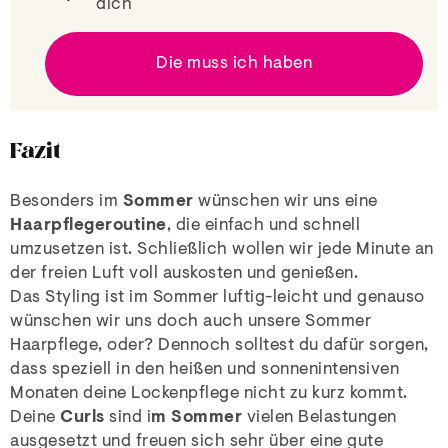
dich
Die muss ich haben
Fazit
Besonders im
Sommer
wünschen wir uns eine
Haarpflegeroutine
, die einfach und schnell
umzusetzen ist. Schließlich wollen wir jede Minute an
der freien Luft voll auskosten und genießen.
Das Styling ist im Sommer luftig-leicht und genauso
wünschen wir uns doch auch unsere Sommer
Haarpflege, oder? Dennoch solltest du dafür sorgen,
dass speziell in den heißen und sonnenintensiven
Monaten deine Lockenpflege nicht zu kurz kommt.
Deine
Curls
sind i
m Sommer
vielen Belastungen
ausgesetzt und freuen sich sehr über eine gute