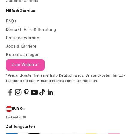
Zubehör & Tools
Hilfe & Service
FAQs
Kontakt, Hilfe & Beratung
Freunde werben
Jobs & Karriere
Retoure anlegen
Zum Widerruf
*Versandkostenfrei innerhalb Deutschlands. Versandkosten für EU-
Länder bitte den Versandinformationen entnehmen.
EUR €
lockenbox®
Zahlungsarten