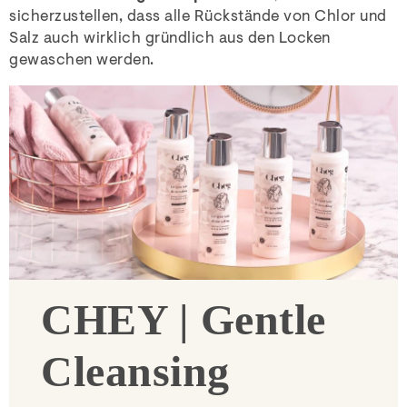
sicherzustellen, dass alle Rückstände von Chlor und
Salz auch wirklich gründlich aus den Locken
gewaschen werden.
CHEY | Gentle
Cleansing