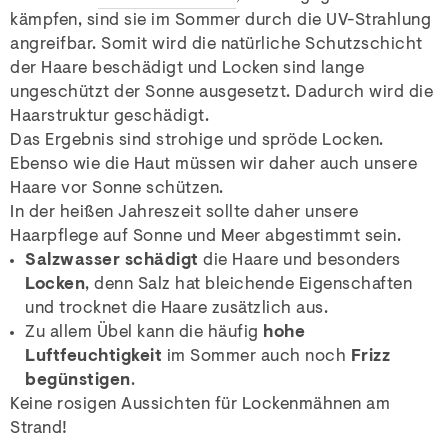
kämpfen, sind sie im Sommer durch die UV-Strahlung
angreifbar. Somit wird die natürliche Schutzschicht
der Haare beschädigt und Locken sind lange
ungeschützt der Sonne ausgesetzt. Dadurch wird die
Haarstruktur geschädigt.
Das Ergebnis sind strohige und spröde Locken.
Ebenso wie die Haut müssen wir daher auch unsere
Haare vor Sonne schützen.
In der heißen Jahreszeit sollte daher unsere
Haarpflege auf Sonne und Meer abgestimmt sein.
Salzwasser schädigt
die Haare und besonders
Locken
, denn Salz hat bleichende Eigenschaften
und trocknet die Haare zusätzlich aus.
Zu allem Übel kann die häufig
hohe
Luftfeuchtigkeit
im Sommer auch noch
Frizz
begünstigen
.
Keine rosigen Aussichten für Lockenmähnen am
Strand!