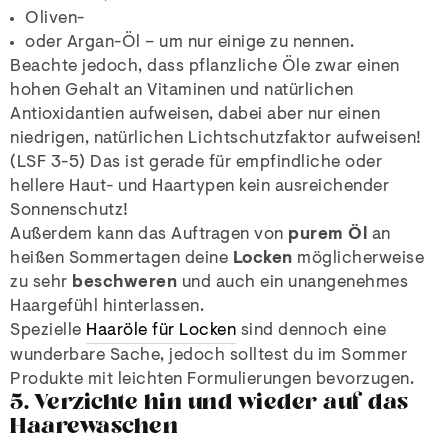
Oliven-
oder Argan-Öl – um nur einige zu nennen.
Beachte jedoch, dass pflanzliche Öle zwar einen
hohen Gehalt an Vitaminen und natürlichen
Antioxidantien aufweisen, dabei aber nur einen
niedrigen, natürlichen Lichtschutzfaktor aufweisen!
(LSF 3-5) Das ist gerade für empfindliche oder
hellere Haut- und Haartypen kein ausreichender
Sonnenschutz!
Außerdem kann das Auftragen von
purem Öl
an
heißen Sommertagen deine
Locken
möglicherweise
zu sehr
beschweren
und auch ein unangenehmes
Haargefühl hinterlassen.
Spezielle
Haaröle für Locken
sind dennoch eine
wunderbare Sache, jedoch solltest du im Sommer
Produkte mit leichten Formulierungen bevorzugen.
5. Verzichte hin und wieder auf das
Haarewaschen