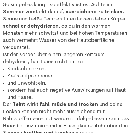
So simpel es klingt, so effektiv ist es: Achte im
Sommer
verstärkt darauf,
ausreichend
zu
trinken
.
Sonne und heiße Temperaturen lassen deinen Körper
schneller dehydrieren
, da du in den warmen
Monaten mehr schwitzt und bei hohen Temperaturen
auch vermehrt Wasser von der Hautoberfläche
verdunstet.
Ist der Körper über einen längeren Zeitraum
dehydriert, führt dies nicht nur zu
Kopfschmerzen,
Kreislaufproblemen
und Unwohlsein,
sondern hat auch negative Auswirkungen auf Haut
und Haare.
Der
Teint
wirkt
fahl, müde und trocken
und deine
Locken können nicht mehr ausreichend mit
Nährstoffen versorgt werden. Infolgedessen kann das
Haar
bei unzureichender Flüssigkeitszufuhr über den