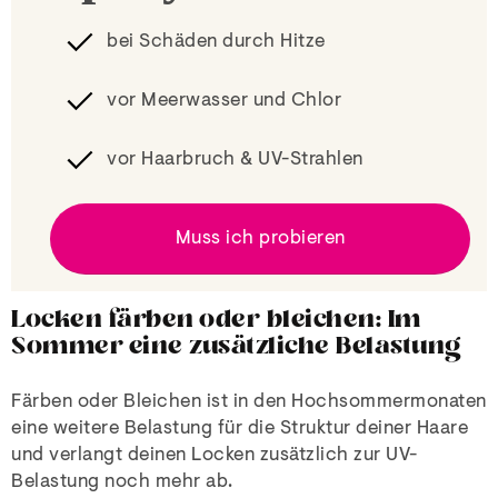
bei Schäden durch Hitze
vor Meerwasser und Chlor
vor Haarbruch & UV-Strahlen
Muss ich probieren
Locken färben oder bleichen: Im
Sommer eine zusätzliche Belastung
Färben oder Bleichen ist in den Hochsommermonaten
eine weitere Belastung für die Struktur deiner Haare
und verlangt deinen Locken zusätzlich zur UV-
Belastung noch mehr ab.