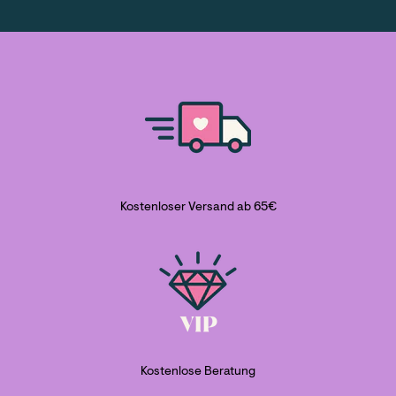
Kostenloser Versand ab 65€
Kostenlose Beratung