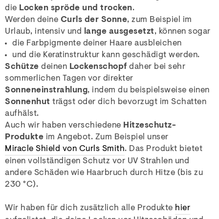
die
Locken spröde und trocken
.
Werden deine
Curls der Sonne
, zum Beispiel im
Urlaub, intensiv und
lange ausgesetzt
, können sogar
die Farbpigmente deiner Haare ausbleichen
und die Keratinstruktur kann geschädigt werden.
Schütze
deinen
Lockenschopf
daher bei sehr
sommerlichen Tagen vor direkter
Sonneneinstrahlung
, indem du beispielsweise einen
Sonnenhut
trägst oder dich bevorzugt im Schatten
aufhälst.
Auch wir haben verschiedene
Hitzeschutz-
Produkte
im Angebot. Zum Beispiel unser
Miracle Shield von Curls Smith
. Das Produkt bietet
einen vollständigen Schutz vor UV Strahlen und
andere Schäden wie Haarbruch durch Hitze (bis zu
230 °C).
Wir haben für dich zusätzlich alle Produkte
hier