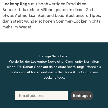
Lockenpflege
mit hochwertigen Produkten.
Schenkst du deiner Mähne gerade in dieser Zeit
etwas Aufmerksamkeit und beachtest unsere Tipps,
dann steht wunderschönen Sommer-Locken nichts
mehr im Wege!
Lockige Neuigkeiten
Werde Teil der Lockenbox Newsletter Community & erhalten
einen 10% Rabatt Code auf deine erste Bestellung! Erfahre als
Erstes von Aktionen und wertvollen Tipps & Tricks rund um
Lockenpflege.
Eintragen