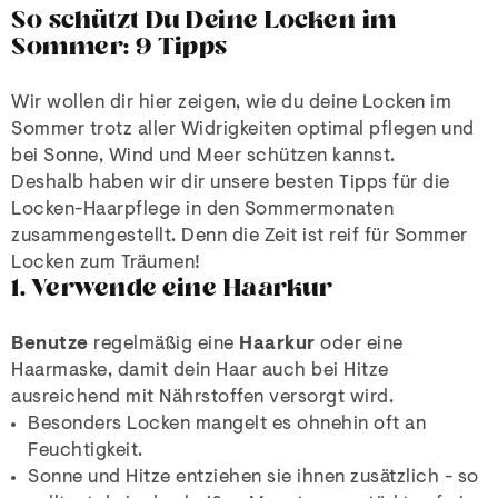
So schützt Du Deine Locken im
Sommer: 9 Tipps
Wir wollen dir hier zeigen, wie du deine Locken im
Sommer trotz aller Widrigkeiten optimal pflegen und
bei Sonne, Wind und Meer schützen kannst.
Deshalb haben wir dir unsere besten Tipps für die
Locken-Haarpflege in den Sommermonaten
zusammengestellt. Denn die Zeit ist reif für Sommer
Locken zum Träumen!
1. Verwende eine Haarkur
Benutze
regelmäßig eine
Haarkur
oder eine
Haarmaske, damit dein Haar auch bei Hitze
ausreichend mit Nährstoffen versorgt wird.
Besonders Locken mangelt es ohnehin oft an
Feuchtigkeit.
Sonne und Hitze entziehen sie ihnen zusätzlich - so