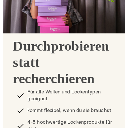
Durchprobieren
statt
recherchieren
Für alle Wellen und Lockentypen
geeignet
kommt flexibel, wenn du sie brauchst
4-5 hochwertige Lockenprodukte für