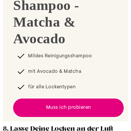
Shampoo -
Matcha &
Avocado
Mildes Reinigungsshampoo
mit Avocado & Matcha
für alle Lockentypen
Muss ich probieren
8. Lasse Deine Locken an der Luft