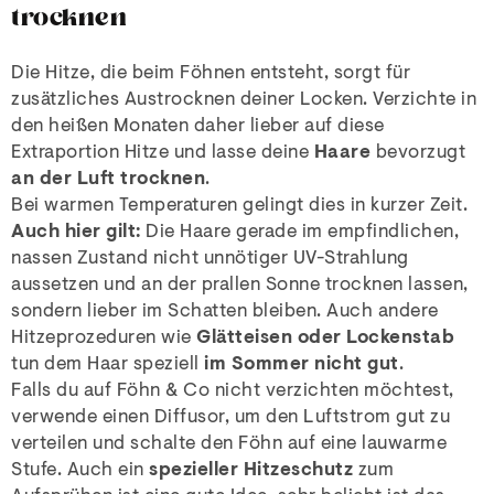
trocknen
Die Hitze, die beim Föhnen entsteht, sorgt für
zusätzliches Austrocknen deiner Locken. Verzichte in
den heißen Monaten daher lieber auf diese
Extraportion Hitze und lasse deine
Haare
bevorzugt
an der Luft trocknen
.
Bei warmen Temperaturen gelingt dies in kurzer Zeit.
Auch hier gilt:
Die Haare gerade im empfindlichen,
nassen Zustand nicht unnötiger UV-Strahlung
aussetzen und an der prallen Sonne trocknen lassen,
sondern lieber im Schatten bleiben. Auch andere
Hitzeprozeduren wie
Glätteisen oder Lockenstab
tun dem Haar speziell
im Sommer nicht gut
.
Falls du auf Föhn & Co nicht verzichten möchtest,
verwende einen Diffusor, um den Luftstrom gut zu
verteilen und schalte den Föhn auf eine lauwarme
Stufe. Auch ein
spezieller Hitzeschutz
zum