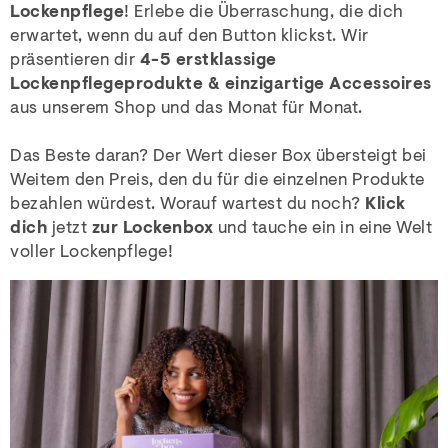
Lockenpflege
! Erlebe die Überraschung, die dich
erwartet, wenn du auf den Button klickst. Wir
präsentieren dir
4-5 erstklassige
Lockenpflegeprodukte & einzigartige Accessoires
aus unserem Shop und das Monat für Monat.
Das Beste daran? Der Wert dieser Box übersteigt bei
Weitem den Preis, den du für die einzelnen Produkte
bezahlen würdest. Worauf wartest du noch?
Klick
dich
jetzt
zur Lockenbox
und tauche ein in eine Welt
voller Lockenpflege!