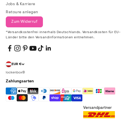
Jobs & Karriere
Retoure anlegen
Zum Widerruf
*Versandkostenfrei innerhalb Deutschlands. Versandkosten für EU-
Länder bitte den Versandinformationen entnehmen.
EUR €
lockenbox®
Zahlungsarten
Versandpartner