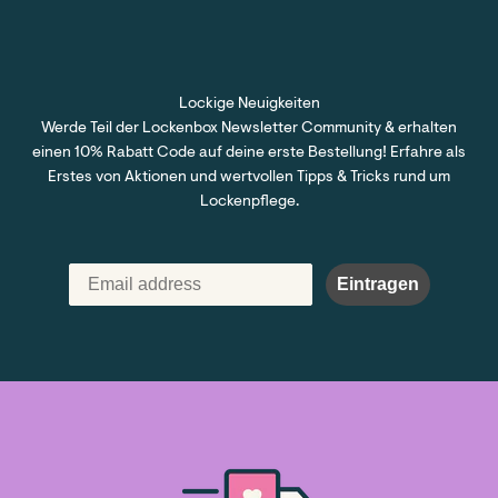
Lockige Neuigkeiten
Werde Teil der Lockenbox Newsletter Community & erhalten
einen 10% Rabatt Code auf deine erste Bestellung! Erfahre als
Erstes von Aktionen und wertvollen Tipps & Tricks rund um
Lockenpflege.
Eintragen