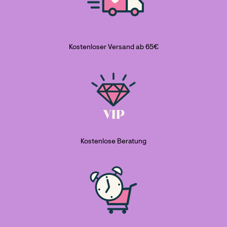
Kostenloser Versand ab 65€
Kostenlose Beratung