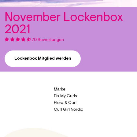
November Lockenbox
2021
70 Bewertungen
Lockenbox Mitglied werden
Marke
Fix My Curls
Flora & Curl
Curl Girl Nordic