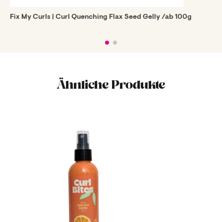
Fix My Curls | Curl Quenching Flax Seed Gelly /ab 100g
Ähnliche Produkte