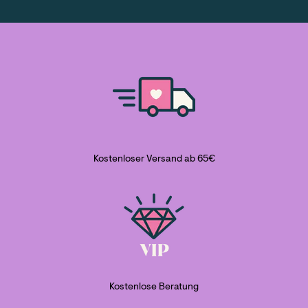
Kostenloser Versand ab 65€
Kostenlose Beratung