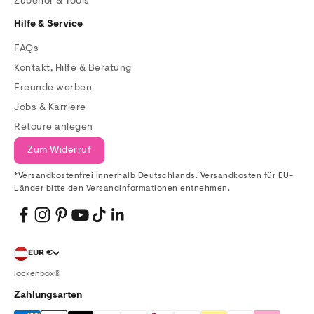
Zubehör & Tools
Hilfe & Service
FAQs
Kontakt, Hilfe & Beratung
Freunde werben
Jobs & Karriere
Retoure anlegen
Zum Widerruf
*Versandkostenfrei innerhalb Deutschlands. Versandkosten für EU-
Länder bitte den Versandinformationen entnehmen.
EUR €
lockenbox®
Zahlungsarten