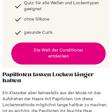
Quiz: für alle Wellen und Lockentypen
geeignet
ohne Silkone
gesunde Curls
Die Welt der Conditioner
entdecken
Papilloten lassen Locken länger
halten
Ein Klassiker aber keinesfalls aus der Mode ist das
Aufdrehen der Haare mit Papilloten. Um diese
Lockenmethode möglichst lange haltbar zu machen,
ist es wichtig, die Papilloten ins feuchte Haar