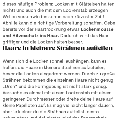
dieses häufige Problem: Locken mit Glätteisen halten
nicht! Und auch die mit dem Lockenstab erzeugen
Wellen verschwinden schon nach kürzester Zeit!
Abhilfe kann die richtige Vorbereitung schaffen. Gebe
bereits vor der Haartrocknung etwas
Lockenmousse
und Hitzeschutz ins Haar
. Dadurch wird das Haar
griffiger und die Locken halten besser.
Haare in kleinere Strähnen aufteilen
Wenn sich die Locken schnell aushängen, kann es
helfen, die Haare in kleinere Strähnen aufzuteilen,
bevor die Locken eingedreht werden. Durch zu große
Strähnen bekommen die einzelnen Haare nicht genug
„Dreh“ und die Formgebung ist nicht stark genug.
Versuche es einmal mit einem Lockenstab mit einem
geringeren Durchmesser oder drehe deine Haare auf
kleine Papilloten auf. Es mag vielleicht länger dauern,
aber je kleiner du die Strähnen aufteilst, desto