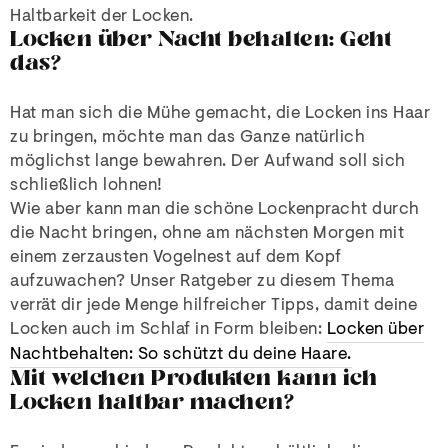
Haltbarkeit der Locken.
Locken über Nacht behalten: Geht
das?
Hat man sich die Mühe gemacht, die Locken ins Haar
zu bringen, möchte man das Ganze natürlich
möglichst lange bewahren. Der Aufwand soll sich
schließlich lohnen!
Wie aber kann man die schöne Lockenpracht durch
die Nacht bringen, ohne am nächsten Morgen mit
einem zerzausten Vogelnest auf dem Kopf
aufzuwachen? Unser Ratgeber zu diesem Thema
verrät dir jede Menge hilfreicher Tipps, damit deine
Locken auch im Schlaf in Form bleiben:
Locken über
Nacht
behalten: So schützt du deine Haare.
Mit welchen Produkten kann ich
Locken haltbar machen?