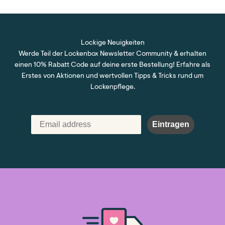
Lockige Neuigkeiten
Werde Teil der Lockenbox Newsletter Community & erhalten
einen 10% Rabatt Code auf deine erste Bestellung! Erfahre als
Erstes von Aktionen und wertvollen Tipps & Tricks rund um
Lockenpflege.
Eintragen