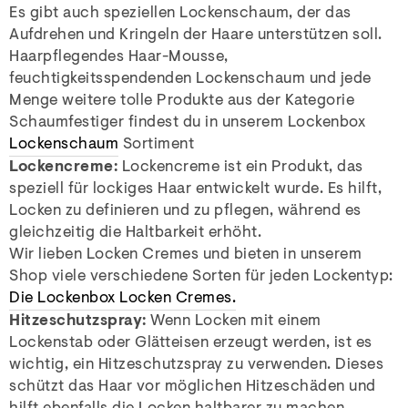
Es gibt auch speziellen Lockenschaum, der das
Aufdrehen und Kringeln der Haare unterstützen soll.
Haarpflegendes Haar-Mousse,
feuchtigkeitsspendenden Lockenschaum und jede
Menge weitere tolle Produkte aus der Kategorie
Schaumfestiger findest du in unserem Lockenbox
Lockenschaum
Sortiment
Lockencreme:
Lockencreme ist ein Produkt, das
speziell für lockiges Haar entwickelt wurde. Es hilft,
Locken zu definieren und zu pflegen, während es
gleichzeitig die Haltbarkeit erhöht.
Wir lieben Locken Cremes und bieten in unserem
Shop viele verschiedene Sorten für jeden Lockentyp:
Die Lockenbox Locken Cremes.
Hitzeschutzspray:
Wenn Locken mit einem
Lockenstab oder Glätteisen erzeugt werden, ist es
wichtig, ein Hitzeschutzspray zu verwenden. Dieses
schützt das Haar vor möglichen Hitzeschäden und