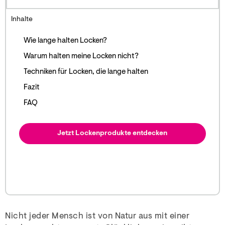
Inhalte
Wie lange halten Locken?
Warum halten meine Locken nicht?
Techniken für Locken, die lange halten
Fazit
FAQ
Jetzt Lockenprodukte entdecken
Nicht jeder Mensch ist von Natur aus mit einer