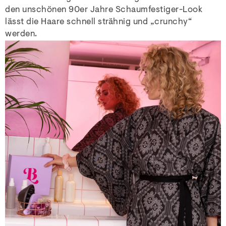
den unschönen 90er Jahre Schaumfestiger-Look
lässt die Haare schnell strähnig und „crunchy“
werden.