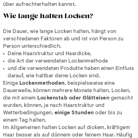
über aufrechterhalten kannst.
Wie lange halten Locken?
Die Dauer, wie lange Locken halten, hängt von
verschiedenen Faktoren ab und ist von Person zu
Person unterschiedlich.
Deine Haarstruktur und Haardicke,
die Art der verwendeten Lockenmethode
und die verwendeten Produkte haben einen Einfluss
darauf, wie haltbar deine Locken sind.
Einige
Lockenmethoden
, beispielsweise eine
Dauerwelle, können mehrere Monate halten. Locken,
die mit einem
Lockenstab oder Glätteisen
gemacht
wurden, können, je nach Haarstruktur und
Wetterbedingungen,
einige Stunden
oder bis zu
einem Tag halten.
Im Allgemeinen halten Locken auf dickem, kräftigem
Haar besser als auf dünnem oder feinem Haar. Häufig