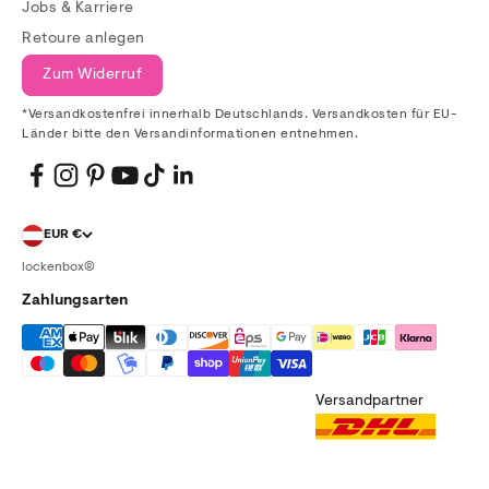
Jobs & Karriere
Retoure anlegen
Zum Widerruf
*Versandkostenfrei innerhalb Deutschlands. Versandkosten für EU-
Länder bitte den Versandinformationen entnehmen.
EUR €
lockenbox®
Zahlungsarten
Versandpartner