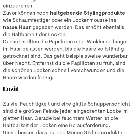
einzudrehen.
Zuvor können noch
haltgebende Stylingprodukte
wie Schaumfestiger oder ein Lockenmousse
ins
nasse Haar
gegeben werden. Das erhöht ebenfalls
die Haltbarkeit der Locken.
Danach sollten die Papilloten oder Wickler so lange
im Haar belassen werden, bis die Haare vollständig
getrocknet sind. Das geht beispielsweise wunderbar
über Nacht. Entfernst du die Papilloten zu früh, sind
die schönen Locken schnell verschwunden und die
Haare werden frizzig.
Fazit
Zu viel Feuchtigkeit und eine glatte Schuppenschicht
sind die größten Feinde jeder eingedrehten Locke im
glatten Haar. Gerade bei feuchtem Wetter ist die
Haltbarkeit der Locken eine Herausforderung.
Umso besser, dass es jede Menge Stylingprodukte