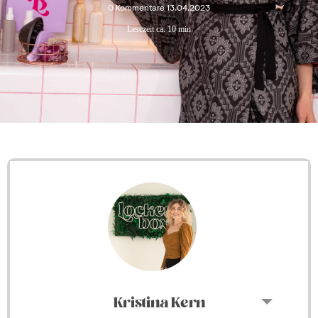
0 Kommentare
13.04.2023
Lesezeit ca. 10 min
Kristina Kern