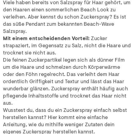
Viele haben bereits von Salzspray für Haar gehört, um
den Haaren einen sommerlichen Beach Look zu
verleihen. Aber kennst du schon Zuckerspray? Es ist
das süße Pendant zum bekannten Beach-Wave
Salzspray.
Mit einem entscheidenden Vorteil:
Zucker
strapaziert, im Gegensatz zu Salz, nicht die Haare und
trocknet sie nicht aus.
Die feinen Zuckerpartikel legen sich als dünner Film
um die Haare und schmelzen durch Körperwärme
oder den Föhn regelrecht. Das verleiht dem Haar
ordentlich Griffigkeit und Textur und lässt das Haar
wunderbar glänzen. Zuckerspray enthält häufig auch
pflegende Inhaltsstoffe und trocknet das Haar nicht
aus.
Wusstest du, dass du ein Zuckerspray einfach selbst
herstellen kannst? Hier kommt eine einfache
Anleitung, wie du mithilfe weniger Zutaten dein
eigenes Zuckerspray herstellen kannst.