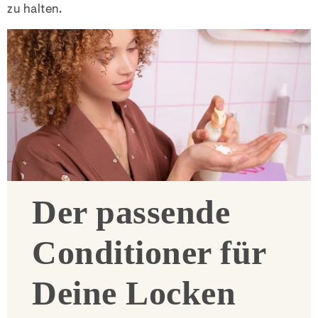
zu halten.
Der passende
Conditioner für
Deine Locken