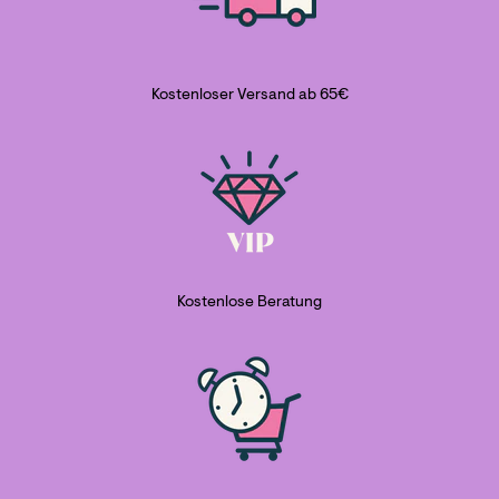
Kostenloser Versand ab 65€
Kostenlose Beratung