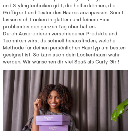
und Stylingtechniken gibt, die helfen können, die
Griffigkeit und Textur des Haares anzupassen. Somit
lassen sich Locken in glattem und feinem Haar
problemlos den ganzen Tag über halten.
Durch Ausprobieren verschiedener Produkte und
Techniken wirst du schnell herausfinden, welche
Methode für deinen persönlichen Haartyp am besten
geeignet ist. So kann auch dein Lockentraum wahr
werden. Wir wünschen dir viel Spaß als Curly Girl!