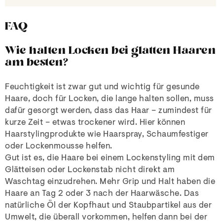
FAQ
Wie halten Locken bei glatten Haaren
am besten?
Feuchtigkeit ist zwar gut und wichtig für gesunde
Haare, doch für Locken, die lange halten sollen, muss
dafür gesorgt werden, dass das Haar – zumindest für
kurze Zeit – etwas trockener wird. Hier können
Haarstylingprodukte wie Haarspray, Schaumfestiger
oder Lockenmousse helfen.
Gut ist es, die Haare bei einem Lockenstyling mit dem
Glätteisen oder Lockenstab nicht direkt am
Waschtag einzudrehen. Mehr Grip und Halt haben die
Haare an Tag 2 oder 3 nach der Haarwäsche. Das
natürliche Öl der Kopfhaut und Staubpartikel aus der
Umwelt, die überall vorkommen, helfen dann bei der