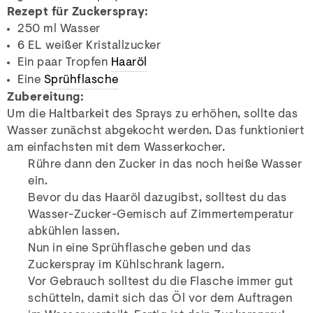
Rezept für Zuckerspray:
250 ml Wasser
6 EL weißer Kristallzucker
Ein paar Tropfen
Haaröl
Eine
Sprühflasche
Zubereitung:
Um die Haltbarkeit des Sprays zu erhöhen, sollte das
Wasser zunächst abgekocht werden. Das funktioniert
am einfachsten mit dem Wasserkocher.
Rühre dann den Zucker in das noch heiße Wasser
ein.
Bevor du das Haaröl dazugibst, solltest du das
Wasser-Zucker-Gemisch auf Zimmertemperatur
abkühlen lassen.
Nun in eine Sprühflasche geben und das
Zuckerspray im Kühlschrank lagern.
Vor Gebrauch solltest du die Flasche immer gut
schütteln, damit sich das Öl vor dem Auftragen