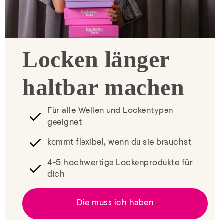
Locken länger
haltbar machen
Für alle Wellen und Lockentypen
geeignet
kommt flexibel, wenn du sie brauchst
4-5 hochwertige Lockenprodukte für
dich
Die muss ich haben