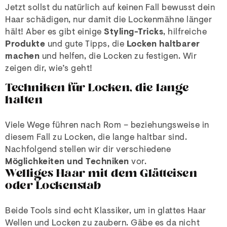
Jetzt sollst du natürlich auf keinen Fall bewusst dein
Haar schädigen, nur damit die Lockenmähne länger
hält! Aber es gibt einige
Styling-Tricks
, hilfreiche
Produkte
und gute Tipps, die
Locken haltbarer
machen
und helfen, die Locken zu festigen. Wir
zeigen dir, wie’s geht!
Techniken für Locken, die lange
halten
Viele Wege führen nach Rom – beziehungsweise in
diesem Fall zu Locken, die lange haltbar sind.
Nachfolgend stellen wir dir verschiedene
Möglichkeiten und Techniken
vor.
Welliges Haar mit dem Glätteisen
oder Lockenstab
Beide Tools sind echt Klassiker, um in glattes Haar
Wellen und Locken zu zaubern. Gäbe es da nicht