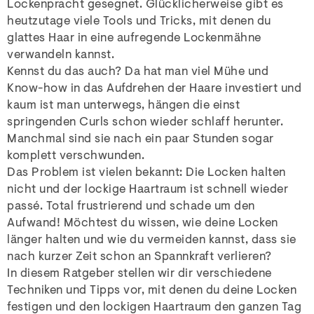
Lockenpracht gesegnet. Glücklicherweise gibt es
heutzutage viele Tools und Tricks, mit denen du
glattes Haar in eine aufregende Lockenmähne
verwandeln kannst.
Kennst du das auch? Da hat man viel Mühe und
Know-how in das Aufdrehen der Haare investiert und
kaum ist man unterwegs, hängen die einst
springenden Curls schon wieder schlaff herunter.
Manchmal sind sie nach ein paar Stunden sogar
komplett verschwunden.
Das Problem ist vielen bekannt: Die Locken halten
nicht und der lockige Haartraum ist schnell wieder
passé. Total frustrierend und schade um den
Aufwand! Möchtest du wissen, wie deine Locken
länger halten und wie du vermeiden kannst, dass sie
nach kurzer Zeit schon an Spannkraft verlieren?
In diesem Ratgeber stellen wir dir verschiedene
Techniken und Tipps vor, mit denen du deine Locken
festigen und den lockigen Haartraum den ganzen Tag